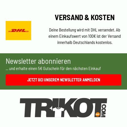
VERSAND & KOSTEN
Deine Bestellung wird mit DHL versendet. Ab
einem Einkaufswert von 100€ ist der Versand
innerhalb Deutschlands kostenlos.
Newsletter abonnieren
... und erhalte einen 5€ Gutschein für den nächsten Einkauf
JETZT BEI UNSEREM NEWSLETTER ANMELDEN