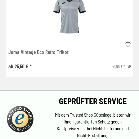
Joma Vintage Eco Retro Trikot
ab 25,50 € *
43,00 € *
UVP
GEPRÜFTER SERVICE
Mit dem Trusted Shop Gütesiegel bieten wir
Ihnen garantierten Schutz gegen
Kaufpreisverlust bei Nicht-Lieferung und
Nicht-Erstattung.