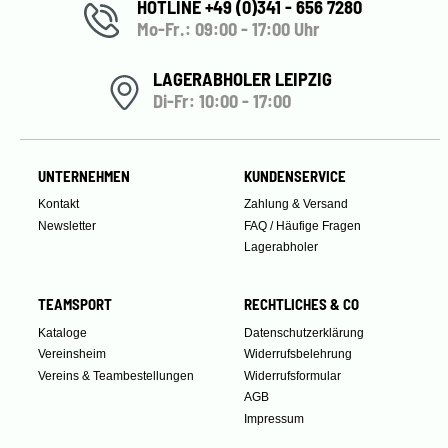
HOTLINE +49 (0)341 - 656 7280
Mo-Fr.: 09:00 - 17:00 Uhr
LAGERABHOLER LEIPZIG
Di-Fr: 10:00 - 17:00
UNTERNEHMEN
KUNDENSERVICE
Kontakt
Zahlung & Versand
Newsletter
FAQ / Häufige Fragen
Lagerabholer
TEAMSPORT
RECHTLICHES & CO
Kataloge
Datenschutzerklärung
Vereinsheim
Widerrufsbelehrung
Vereins & Teambestellungen
Widerrufsformular
AGB
Impressum