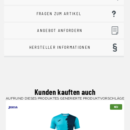
FRAGEN ZUM ARTIKEL
ANGEBOT ANFORDERN
HERSTELLER INFORMATIONEN
Kunden kauften auch
AUFRUND DIESES PRODUKTES GENERIERTE PRODUKTVORSCHLÄGE
NEU