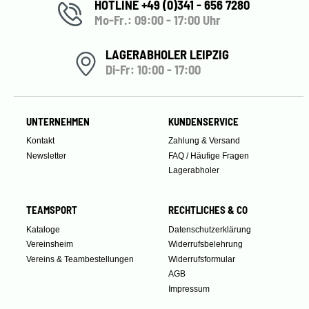
HOTLINE +49 (0)341 - 656 7280
Mo-Fr.: 09:00 - 17:00 Uhr
LAGERABHOLER LEIPZIG
Di-Fr: 10:00 - 17:00
UNTERNEHMEN
KUNDENSERVICE
Kontakt
Zahlung & Versand
Newsletter
FAQ / Häufige Fragen
Lagerabholer
TEAMSPORT
RECHTLICHES & CO
Kataloge
Datenschutzerklärung
Vereinsheim
Widerrufsbelehrung
Vereins & Teambestellungen
Widerrufsformular
AGB
Impressum