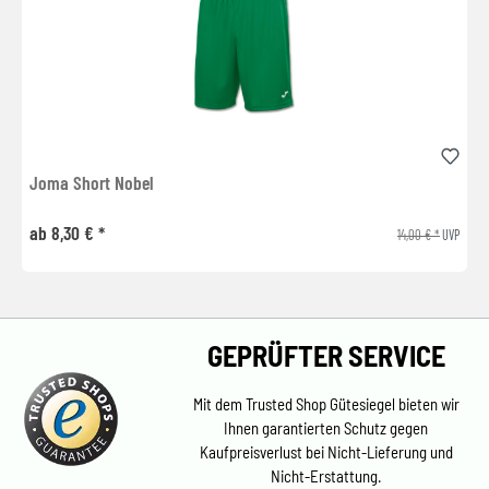
Joma Short Nobel
ab 8,30 € *
14,00 € *
UVP
GEPRÜFTER SERVICE
Mit dem Trusted Shop Gütesiegel bieten wir
Ihnen garantierten Schutz gegen
Kaufpreisverlust bei Nicht-Lieferung und
Nicht-Erstattung.