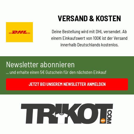
VERSAND & KOSTEN
Deine Bestellung wird mit DHL versendet. Ab
einem Einkaufswert von 100€ ist der Versand
innerhalb Deutschlands kostenlos.
Newsletter abonnieren
... und erhalte einen 5€ Gutschein für den nächsten Einkauf
JETZT BEI UNSEREM NEWSLETTER ANMELDEN