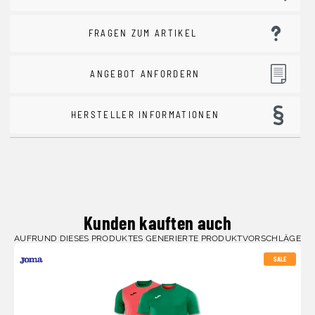
FRAGEN ZUM ARTIKEL
ANGEBOT ANFORDERN
HERSTELLER INFORMATIONEN
Kunden kauften auch
AUFRUND DIESES PRODUKTES GENERIERTE PRODUKTVORSCHLÄGE
SALE