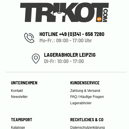
HOTLINE +49 (0)341 - 656 7280
Mo-Fr.: 09:00 - 17:00 Uhr
LAGERABHOLER LEIPZIG
Di-Fr: 10:00 - 17:00
UNTERNEHMEN
KUNDENSERVICE
Kontakt
Zahlung & Versand
Newsletter
FAQ / Häufige Fragen
Lagerabholer
TEAMSPORT
RECHTLICHES & CO
Kataloge
Datenschutzerklärung