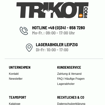
HOTLINE +49 (0)341 - 656 7280
Mo-Fr.: 09:00 - 17:00 Uhr
LAGERABHOLER LEIPZIG
Di-Fr: 10:00 - 17:00
UNTERNEHMEN
KUNDENSERVICE
Kontakt
Zahlung & Versand
Newsletter
FAQ / Häufige Fragen
Lagerabholer
TEAMSPORT
RECHTLICHES & CO
Kataloge
Datenschutzerklärung