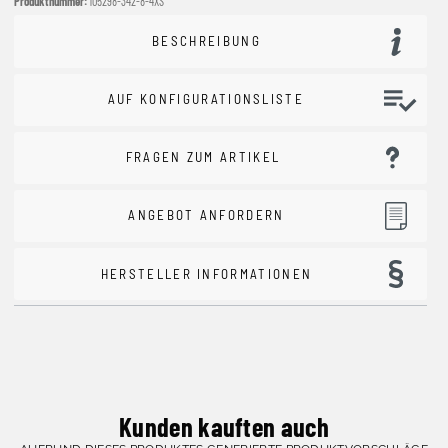
Produktnummer:
105298-342-8-4XS
BESCHREIBUNG
AUF KONFIGURATIONSLISTE
FRAGEN ZUM ARTIKEL
ANGEBOT ANFORDERN
HERSTELLER INFORMATIONEN
Kunden kauften auch