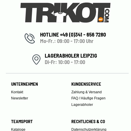
HOTLINE +49 (0)341 - 656 7280
Mo-Fr.: 09:00 - 17:00 Uhr
LAGERABHOLER LEIPZIG
Di-Fr: 10:00 - 17:00
UNTERNEHMEN
KUNDENSERVICE
Kontakt
Zahlung & Versand
Newsletter
FAQ / Häufige Fragen
Lagerabholer
TEAMSPORT
RECHTLICHES & CO
Kataloge
Datenschutzerklärung