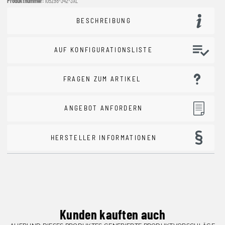
Produktnummer:
105298-342-3XL
BESCHREIBUNG
AUF KONFIGURATIONSLISTE
FRAGEN ZUM ARTIKEL
ANGEBOT ANFORDERN
HERSTELLER INFORMATIONEN
Kunden kauften auch