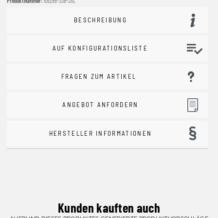
Produktnummer:
105298-336-3XL
BESCHREIBUNG
AUF KONFIGURATIONSLISTE
FRAGEN ZUM ARTIKEL
ANGEBOT ANFORDERN
HERSTELLER INFORMATIONEN
Kunden kauften auch