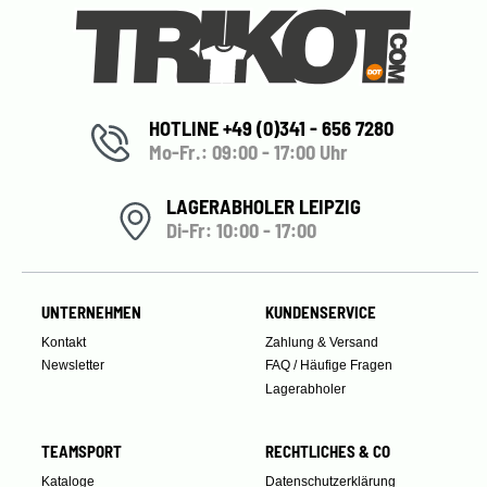
HOTLINE +49 (0)341 - 656 7280
Mo-Fr.: 09:00 - 17:00 Uhr
LAGERABHOLER LEIPZIG
Di-Fr: 10:00 - 17:00
UNTERNEHMEN
KUNDENSERVICE
Kontakt
Zahlung & Versand
Newsletter
FAQ / Häufige Fragen
Lagerabholer
TEAMSPORT
RECHTLICHES & CO
Kataloge
Datenschutzerklärung