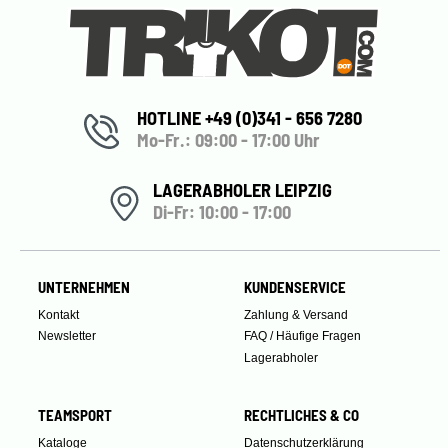
HOTLINE +49 (0)341 - 656 7280
Mo-Fr.: 09:00 - 17:00 Uhr
LAGERABHOLER LEIPZIG
Di-Fr: 10:00 - 17:00
UNTERNEHMEN
KUNDENSERVICE
Kontakt
Zahlung & Versand
Newsletter
FAQ / Häufige Fragen
Lagerabholer
TEAMSPORT
RECHTLICHES & CO
Kataloge
Datenschutzerklärung