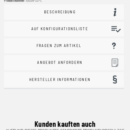
Produktnummer:
105298-337-L
BESCHREIBUNG
AUF KONFIGURATIONSLISTE
FRAGEN ZUM ARTIKEL
ANGEBOT ANFORDERN
HERSTELLER INFORMATIONEN
Kunden kauften auch