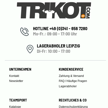
HOTLINE +49 (0)341 - 656 7280
Mo-Fr.: 09:00 - 17:00 Uhr
LAGERABHOLER LEIPZIG
Di-Fr: 10:00 - 17:00
UNTERNEHMEN
KUNDENSERVICE
Kontakt
Zahlung & Versand
Newsletter
FAQ / Häufige Fragen
Lagerabholer
TEAMSPORT
RECHTLICHES & CO
Kataloge
Datenschutzerklärung