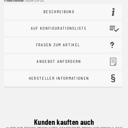
Produktnummer:
105298-339-2XL
BESCHREIBUNG
AUF KONFIGURATIONSLISTE
FRAGEN ZUM ARTIKEL
ANGEBOT ANFORDERN
HERSTELLER INFORMATIONEN
Kunden kauften auch