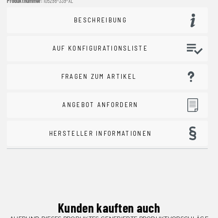
Produktnummer:
105298-339-XL
BESCHREIBUNG
AUF KONFIGURATIONSLISTE
FRAGEN ZUM ARTIKEL
ANGEBOT ANFORDERN
HERSTELLER INFORMATIONEN
Kunden kauften auch