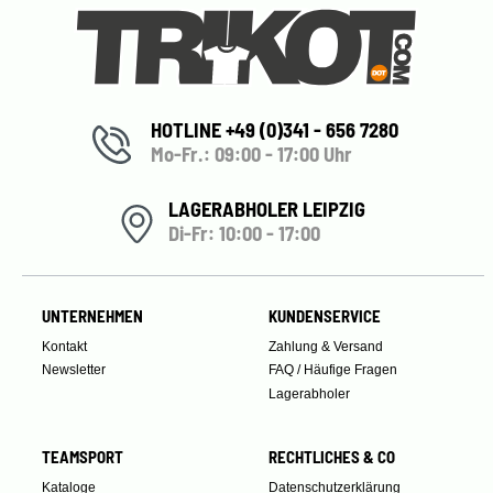
HOTLINE +49 (0)341 - 656 7280
Mo-Fr.: 09:00 - 17:00 Uhr
LAGERABHOLER LEIPZIG
Di-Fr: 10:00 - 17:00
UNTERNEHMEN
KUNDENSERVICE
Kontakt
Zahlung & Versand
Newsletter
FAQ / Häufige Fragen
Lagerabholer
TEAMSPORT
RECHTLICHES & CO
Kataloge
Datenschutzerklärung