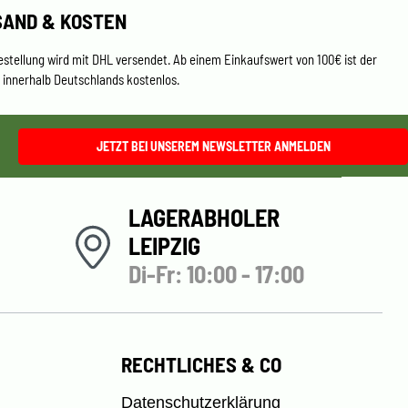
SAND & KOSTEN
estellung wird mit DHL versendet. Ab einem Einkaufswert von 100€ ist der
 innerhalb Deutschlands kostenlos.
JETZT BEI UNSEREM NEWSLETTER ANMELDEN
LAGERABHOLER
LEIPZIG
Di-Fr: 10:00 - 17:00
RECHTLICHES & CO
Datenschutzerklärung