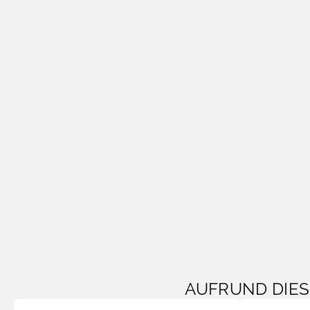
AUFRUND DIE