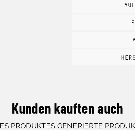
AUF
F
HER
Kunden kauften auch
SES PRODUKTES GENERIERTE PRODU