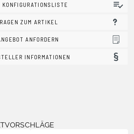
 KONFIGURATIONSLISTE
RAGEN ZUM ARTIKEL
ANGEBOT ANFORDERN
STELLER INFORMATIONEN
KTVORSCHLÄGE