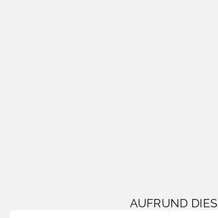
AUFRUND DIE