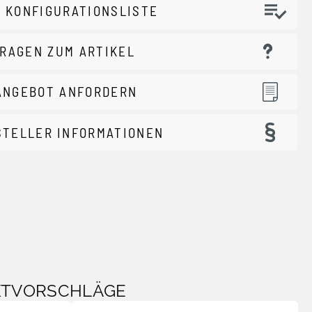
 KONFIGURATIONSLISTE
RAGEN ZUM ARTIKEL
ANGEBOT ANFORDERN
STELLER INFORMATIONEN
KTVORSCHLÄGE