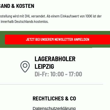
SAND & KOSTEN
estellung wird mit DHL versendet. Ab einem Einkaufswert von 100€ ist der
 innerhalb Deutschlands kostenlos.
JETZT BEI UNSEREM NEWSLETTER ANMELDEN
LAGERABHOLER
LEIPZIG
Di-Fr: 10:00 - 17:00
RECHTLICHES & CO
Datenschutzerklärung