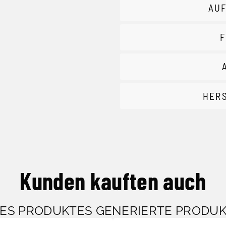
AUF
F
HER
Kunden kauften auch
SES PRODUKTES GENERIERTE PRODU