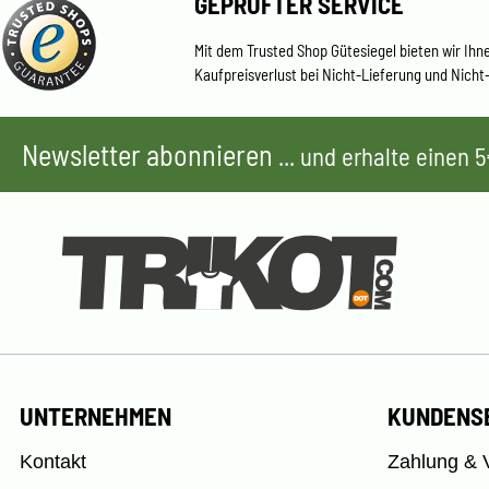
GEPRÜFTER SERVICE
Mit dem Trusted Shop Gütesiegel bieten wir Ihn
Kaufpreisverlust bei Nicht-Lieferung und Nicht
Newsletter abonnieren
... und erhalte einen
UNTERNEHMEN
KUNDENS
Kontakt
Zahlung & 