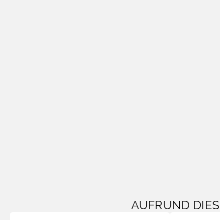
AUFRUND DIE