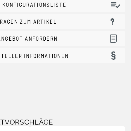
 KONFIGURATIONSLISTE
RAGEN ZUM ARTIKEL
ANGEBOT ANFORDERN
STELLER INFORMATIONEN
KTVORSCHLÄGE