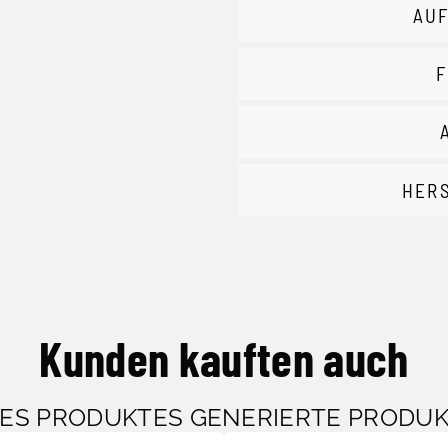
AUF
F
HER
Kunden kauften auch
SES PRODUKTES GENERIERTE PRODU