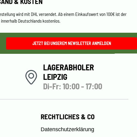
SAND & KOSTEN
estellung wird mit DHL versendet. Ab einem Einkaufswert von 100€ ist der
 innerhalb Deutschlands kostenlos.
JETZT BEI UNSEREM NEWSLETTER ANMELDEN
LAGERABHOLER
LEIPZIG
Di-Fr: 10:00 - 17:00
RECHTLICHES & CO
Datenschutzerklärung