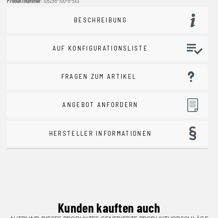
Produktnummer:
105298-700-6-5XS
BESCHREIBUNG
AUF KONFIGURATIONSLISTE
FRAGEN ZUM ARTIKEL
ANGEBOT ANFORDERN
HERSTELLER INFORMATIONEN
Kunden kauften auch