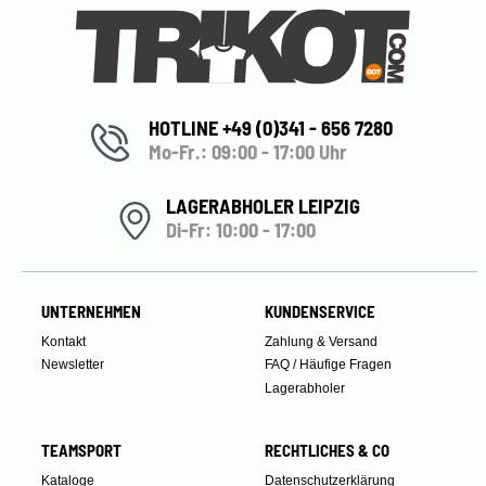
HOTLINE +49 (0)341 - 656 7280
Mo-Fr.: 09:00 - 17:00 Uhr
LAGERABHOLER LEIPZIG
Di-Fr: 10:00 - 17:00
UNTERNEHMEN
KUNDENSERVICE
Kontakt
Zahlung & Versand
Newsletter
FAQ / Häufige Fragen
Lagerabholer
TEAMSPORT
RECHTLICHES & CO
Kataloge
Datenschutzerklärung