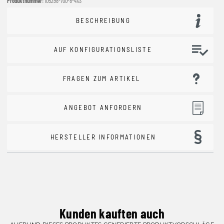
Produktnummer:
105298-700-8-4XS
BESCHREIBUNG
AUF KONFIGURATIONSLISTE
FRAGEN ZUM ARTIKEL
ANGEBOT ANFORDERN
HERSTELLER INFORMATIONEN
Kunden kauften auch