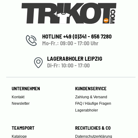
HOTLINE +49 (0)341 - 656 7280
Mo-Fr.: 09:00 - 17:00 Uhr
LAGERABHOLER LEIPZIG
Di-Fr: 10:00 - 17:00
UNTERNEHMEN
KUNDENSERVICE
Kontakt
Zahlung & Versand
Newsletter
FAQ / Häufige Fragen
Lagerabholer
TEAMSPORT
RECHTLICHES & CO
Kataloge
Datenschutzerklärung