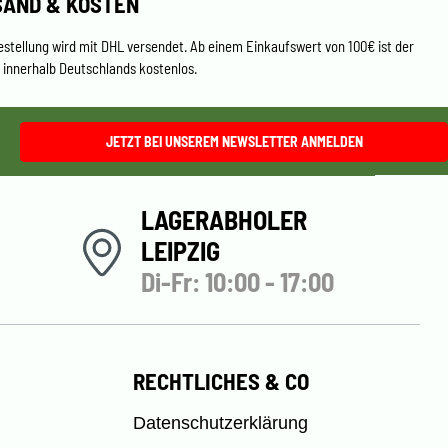
SAND & KOSTEN
estellung wird mit DHL versendet. Ab einem Einkaufswert von 100€ ist der
 innerhalb Deutschlands kostenlos.
JETZT BEI UNSEREM NEWSLETTER ANMELDEN
LAGERABHOLER
LEIPZIG
Di-Fr: 10:00 - 17:00
RECHTLICHES & CO
Datenschutzerklärung