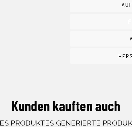
AUF
F
HER
Kunden kauften auch
SES PRODUKTES GENERIERTE PRODU