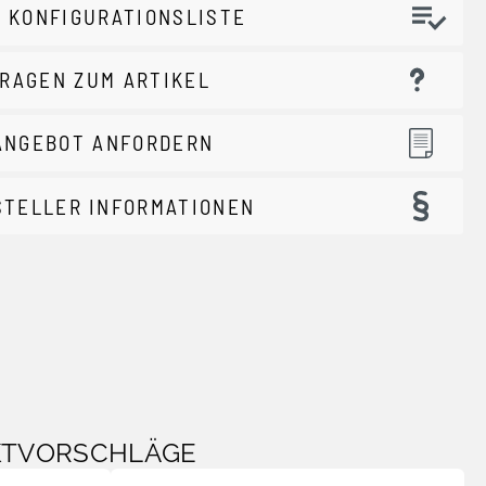
 KONFIGURATIONSLISTE
RAGEN ZUM ARTIKEL
ANGEBOT ANFORDERN
STELLER INFORMATIONEN
KTVORSCHLÄGE