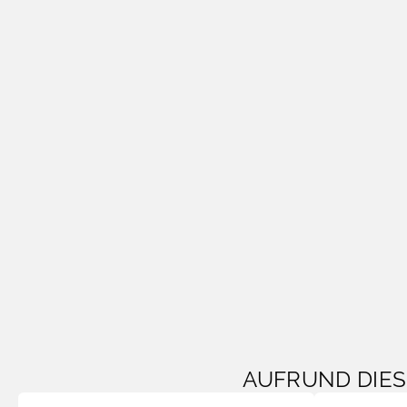
AUFRUND DIE