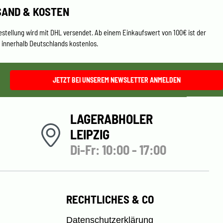
SAND & KOSTEN
estellung wird mit DHL versendet. Ab einem Einkaufswert von 100€ ist der
 innerhalb Deutschlands kostenlos.
JETZT BEI UNSEREM NEWSLETTER ANMELDEN
LAGERABHOLER
LEIPZIG
Di-Fr: 10:00 - 17:00
RECHTLICHES & CO
Datenschutzerklärung