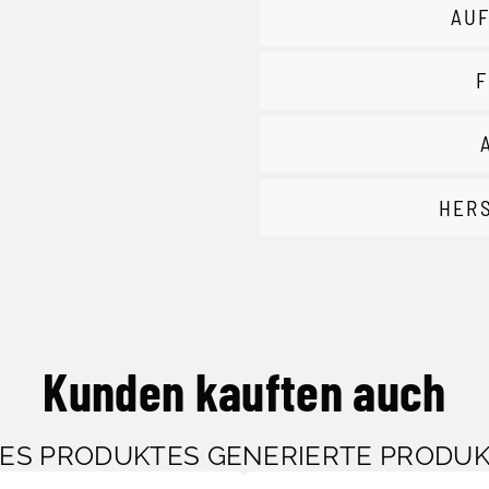
AUF
F
HER
Kunden kauften auch
SES PRODUKTES GENERIERTE PRODU