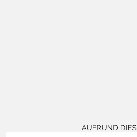
AUFRUND DIE