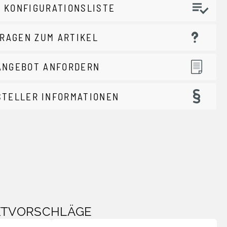
 KONFIGURATIONSLISTE
RAGEN ZUM ARTIKEL
ANGEBOT ANFORDERN
STELLER INFORMATIONEN
KTVORSCHLÄGE