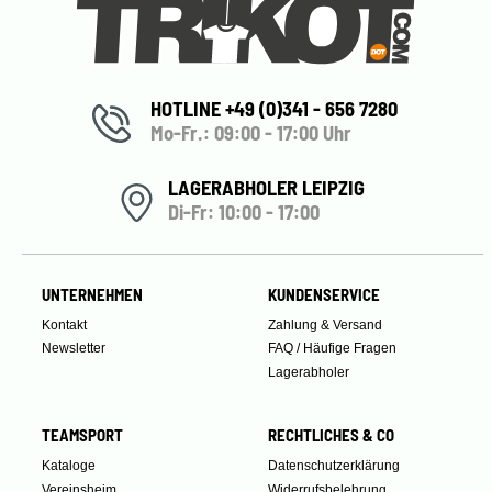
HOTLINE +49 (0)341 - 656 7280
Mo-Fr.: 09:00 - 17:00 Uhr
LAGERABHOLER LEIPZIG
Di-Fr: 10:00 - 17:00
UNTERNEHMEN
KUNDENSERVICE
Kontakt
Zahlung & Versand
Newsletter
FAQ / Häufige Fragen
Lagerabholer
TEAMSPORT
RECHTLICHES & CO
Kataloge
Datenschutzerklärung
Vereinsheim
Widerrufsbelehrung