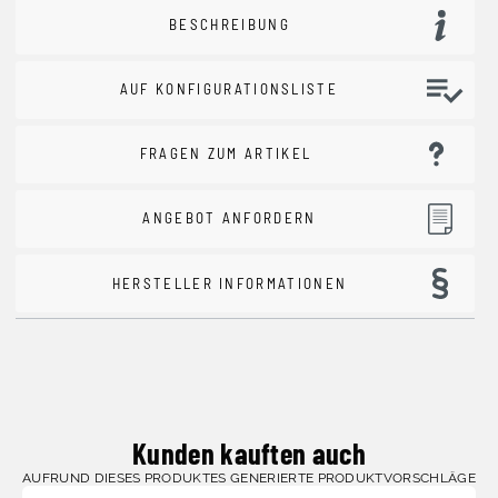
BESCHREIBUNG
AUF KONFIGURATIONSLISTE
FRAGEN ZUM ARTIKEL
ANGEBOT ANFORDERN
HERSTELLER INFORMATIONEN
Kunden kauften auch
AUFRUND DIESES PRODUKTES GENERIERTE PRODUKTVORSCHLÄGE