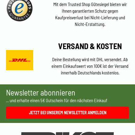
Mit dem Trusted Shop Gütesiegel bieten wir
Ihnen garantierten Schutz gegen
Kaufpreisverlust bei Nicht-Lieferung und
Nicht-Erstattung.
VERSAND & KOSTEN
Deine Bestellung wird mit DHL versendet. Ab
einem Einkaufswert von 100€ ist der Versand
innerhalb Deutschlands kostenlos.
Newsletter abonnieren
... und erhalte einen 5€ Gutschein für den nächsten Einkauf
JETZT BEI UNSEREM NEWSLETTER ANMELDEN