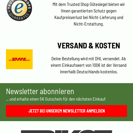
Mit dem Trusted Shop Gütesiegel bieten wir
Ihnen garantierten Schutz gegen
Kaufpreisverlust bei Nicht-Lieferung und
Nicht-Erstattung.
VERSAND & KOSTEN
Deine Bestellung wird mit DHL versendet. Ab
einem Einkaufswert von 100€ ist der Versand
innerhalb Deutschlands kostenlos.
Newsletter abonnieren
... und erhalte einen 5€ Gutschein für den nächsten Einkauf
JETZT BEI UNSEREM NEWSLETTER ANMELDEN