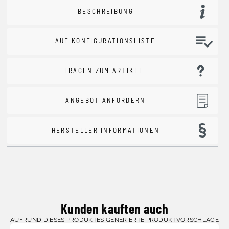
BESCHREIBUNG
AUF KONFIGURATIONSLISTE
FRAGEN ZUM ARTIKEL
ANGEBOT ANFORDERN
HERSTELLER INFORMATIONEN
Kunden kauften auch
AUFRUND DIESES PRODUKTES GENERIERTE PRODUKTVORSCHLÄGE