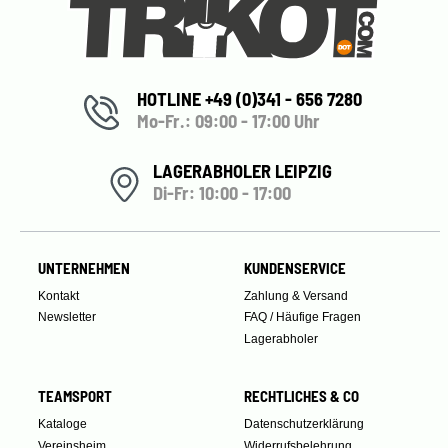
HOTLINE +49 (0)341 - 656 7280
Mo-Fr.: 09:00 - 17:00 Uhr
LAGERABHOLER LEIPZIG
Di-Fr: 10:00 - 17:00
UNTERNEHMEN
KUNDENSERVICE
Kontakt
Zahlung & Versand
Newsletter
FAQ / Häufige Fragen
Lagerabholer
TEAMSPORT
RECHTLICHES & CO
Kataloge
Datenschutzerklärung
Vereinsheim
Widerrufsbelehrung