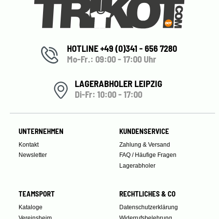
HOTLINE +49 (0)341 - 656 7280
Mo-Fr.: 09:00 - 17:00 Uhr
LAGERABHOLER LEIPZIG
Di-Fr: 10:00 - 17:00
UNTERNEHMEN
KUNDENSERVICE
Kontakt
Zahlung & Versand
Newsletter
FAQ / Häufige Fragen
Lagerabholer
TEAMSPORT
RECHTLICHES & CO
Kataloge
Datenschutzerklärung
Vereinsheim
Widerrufsbelehrung