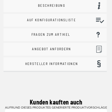
BESCHREIBUNG
AUF KONFIGURATIONSLISTE
FRAGEN ZUM ARTIKEL
ANGEBOT ANFORDERN
HERSTELLER INFORMATIONEN
Kunden kauften auch
AUFRUND DIESES PRODUKTES GENERIERTE PRODUKTVORSCHLÄGE