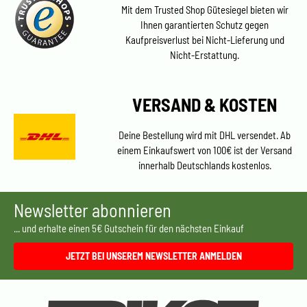
Mit dem Trusted Shop Gütesiegel bieten wir
Ihnen garantierten Schutz gegen
Kaufpreisverlust bei Nicht-Lieferung und
Nicht-Erstattung.
VERSAND & KOSTEN
Deine Bestellung wird mit DHL versendet. Ab
einem Einkaufswert von 100€ ist der Versand
innerhalb Deutschlands kostenlos.
Newsletter abonnieren
... und erhalte einen 5€ Gutschein für den nächsten Einkauf
JETZT BEI UNSEREM NEWSLETTER ANMELDEN