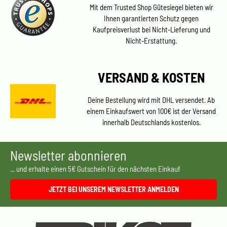
Mit dem Trusted Shop Gütesiegel bieten wir
Ihnen garantierten Schutz gegen
Kaufpreisverlust bei Nicht-Lieferung und
Nicht-Erstattung.
VERSAND & KOSTEN
Deine Bestellung wird mit DHL versendet. Ab
einem Einkaufswert von 100€ ist der Versand
innerhalb Deutschlands kostenlos.
Newsletter abonnieren
... und erhalte einen 5€ Gutschein für den nächsten Einkauf
JETZT BEI UNSEREM NEWSLETTER ANMELDEN