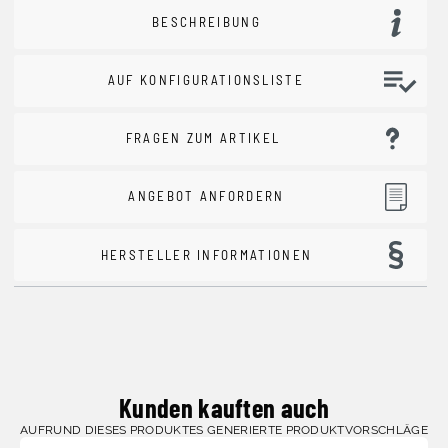
BESCHREIBUNG
AUF KONFIGURATIONSLISTE
FRAGEN ZUM ARTIKEL
ANGEBOT ANFORDERN
HERSTELLER INFORMATIONEN
Kunden kauften auch
AUFRUND DIESES PRODUKTES GENERIERTE PRODUKTVORSCHLÄGE