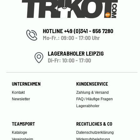
HOTLINE +49 (0)341 - 656 7280
Mo-Fr.: 09:00 - 17:00 Uhr
LAGERABHOLER LEIPZIG
Di-Fr: 10:00 - 17:00
UNTERNEHMEN
KUNDENSERVICE
Kontakt
Zahlung & Versand
Newsletter
FAQ / Häufige Fragen
Lagerabholer
TEAMSPORT
RECHTLICHES & CO
Kataloge
Datenschutzerklärung
Vereinsheim
Widerrufsbelehrung