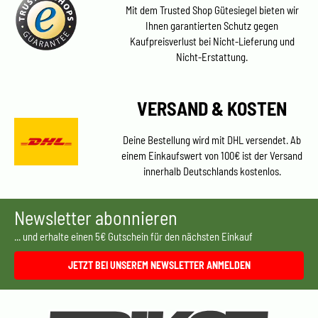
Mit dem Trusted Shop Gütesiegel bieten wir
Ihnen garantierten Schutz gegen
Kaufpreisverlust bei Nicht-Lieferung und
Nicht-Erstattung.
VERSAND & KOSTEN
Deine Bestellung wird mit DHL versendet. Ab
einem Einkaufswert von 100€ ist der Versand
innerhalb Deutschlands kostenlos.
Newsletter abonnieren
... und erhalte einen 5€ Gutschein für den nächsten Einkauf
JETZT BEI UNSEREM NEWSLETTER ANMELDEN