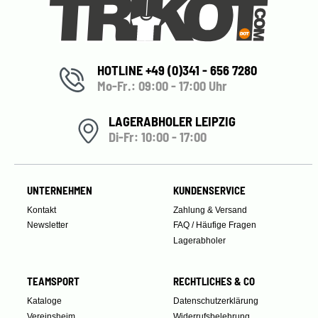
HOTLINE +49 (0)341 - 656 7280
Mo-Fr.: 09:00 - 17:00 Uhr
LAGERABHOLER LEIPZIG
Di-Fr: 10:00 - 17:00
UNTERNEHMEN
KUNDENSERVICE
Kontakt
Zahlung & Versand
Newsletter
FAQ / Häufige Fragen
Lagerabholer
TEAMSPORT
RECHTLICHES & CO
Kataloge
Datenschutzerklärung
Vereinsheim
Widerrufsbelehrung