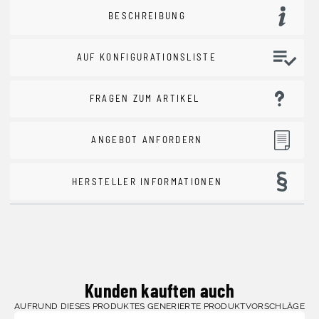
BESCHREIBUNG
AUF KONFIGURATIONSLISTE
FRAGEN ZUM ARTIKEL
ANGEBOT ANFORDERN
HERSTELLER INFORMATIONEN
Kunden kauften auch
AUFRUND DIESES PRODUKTES GENERIERTE PRODUKTVORSCHLÄGE