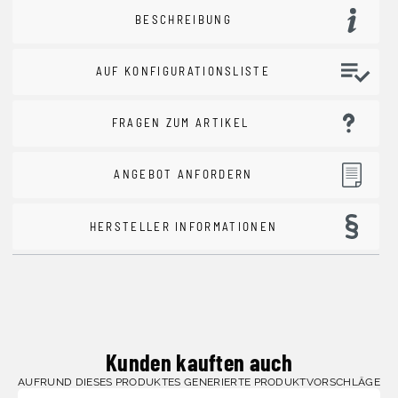
BESCHREIBUNG
AUF KONFIGURATIONSLISTE
FRAGEN ZUM ARTIKEL
ANGEBOT ANFORDERN
HERSTELLER INFORMATIONEN
Kunden kauften auch
AUFRUND DIESES PRODUKTES GENERIERTE PRODUKTVORSCHLÄGE