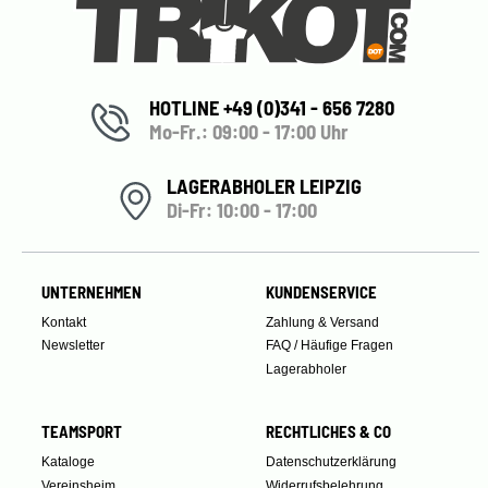
HOTLINE +49 (0)341 - 656 7280
Mo-Fr.: 09:00 - 17:00 Uhr
LAGERABHOLER LEIPZIG
Di-Fr: 10:00 - 17:00
UNTERNEHMEN
KUNDENSERVICE
Kontakt
Zahlung & Versand
Newsletter
FAQ / Häufige Fragen
Lagerabholer
TEAMSPORT
RECHTLICHES & CO
Kataloge
Datenschutzerklärung
Vereinsheim
Widerrufsbelehrung