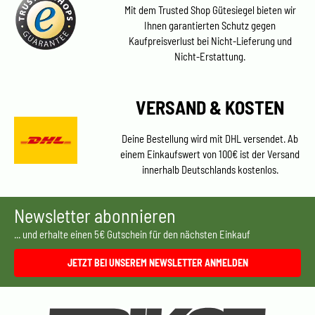
Mit dem Trusted Shop Gütesiegel bieten wir
Ihnen garantierten Schutz gegen
Kaufpreisverlust bei Nicht-Lieferung und
Nicht-Erstattung.
VERSAND & KOSTEN
Deine Bestellung wird mit DHL versendet. Ab
einem Einkaufswert von 100€ ist der Versand
innerhalb Deutschlands kostenlos.
Newsletter abonnieren
... und erhalte einen 5€ Gutschein für den nächsten Einkauf
JETZT BEI UNSEREM NEWSLETTER ANMELDEN