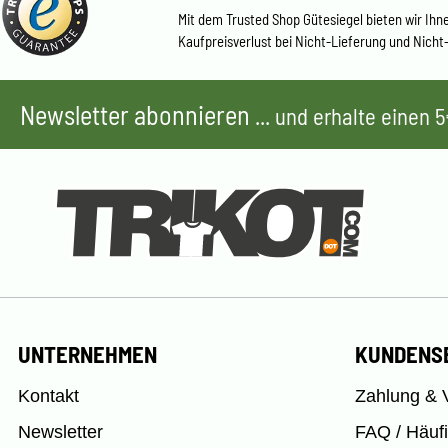
Mit dem Trusted Shop Gütesiegel bieten wir Ihn
Kaufpreisverlust bei Nicht-Lieferung und Nicht
Newsletter abonnieren
... und erhalte einen
UNTERNEHMEN
KUNDENS
Kontakt
Zahlung & 
Newsletter
FAQ / Häuf