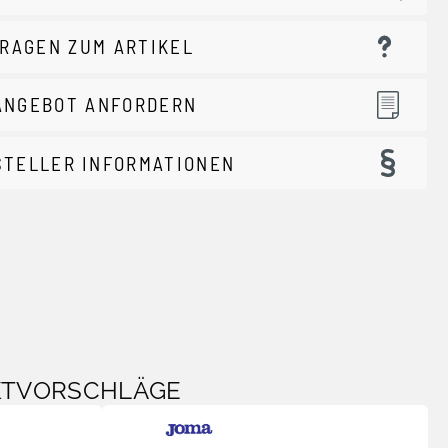
RAGEN ZUM ARTIKEL
ANGEBOT ANFORDERN
STELLER INFORMATIONEN
KTVORSCHLÄGE