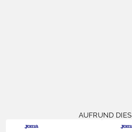
AUFRUND DIE