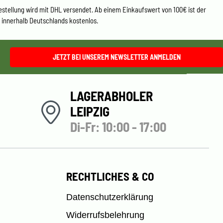
estellung wird mit DHL versendet. Ab einem Einkaufswert von 100€ ist der
 innerhalb Deutschlands kostenlos.
JETZT BEI UNSEREM NEWSLETTER ANMELDEN
LAGERABHOLER
LEIPZIG
Di-Fr: 10:00 - 17:00
RECHTLICHES & CO
Datenschutzerklärung
Widerrufsbelehrung