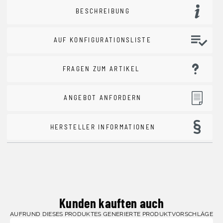
BESCHREIBUNG
AUF KONFIGURATIONSLISTE
FRAGEN ZUM ARTIKEL
ANGEBOT ANFORDERN
HERSTELLER INFORMATIONEN
Kunden kauften auch
AUFRUND DIESES PRODUKTES GENERIERTE PRODUKTVORSCHLÄGE