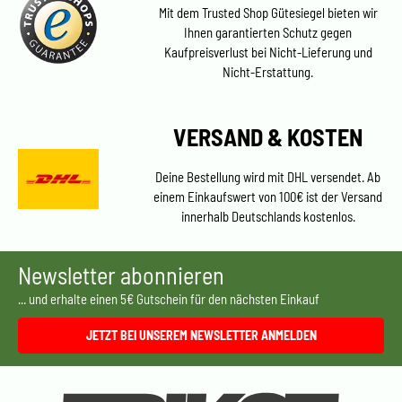
Mit dem Trusted Shop Gütesiegel bieten wir
Ihnen garantierten Schutz gegen
Kaufpreisverlust bei Nicht-Lieferung und
Nicht-Erstattung.
VERSAND & KOSTEN
Deine Bestellung wird mit DHL versendet. Ab
einem Einkaufswert von 100€ ist der Versand
innerhalb Deutschlands kostenlos.
Newsletter abonnieren
... und erhalte einen 5€ Gutschein für den nächsten Einkauf
JETZT BEI UNSEREM NEWSLETTER ANMELDEN