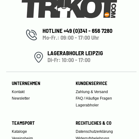
HOTLINE +49 (0)341 - 656 7280
Mo-Fr.: 09:00 - 17:00 Uhr
LAGERABHOLER LEIPZIG
Di-Fr: 10:00 - 17:00
UNTERNEHMEN
KUNDENSERVICE
Kontakt
Zahlung & Versand
Newsletter
FAQ / Häufige Fragen
Lagerabholer
TEAMSPORT
RECHTLICHES & CO
Kataloge
Datenschutzerklärung
Vereinsheim
Widerrufsbelehrung