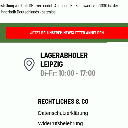
estellung wird mit DHL versendet. Ab einem Einkaufswert von 100€ ist der
 innerhalb Deutschlands kostenlos.
JETZT BEI UNSEREM NEWSLETTER ANMELDEN
LAGERABHOLER
LEIPZIG
Di-Fr: 10:00 - 17:00
RECHTLICHES & CO
Datenschutzerklärung
Widerrufsbelehrung