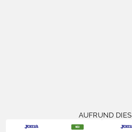
AUFRUND DIE
NEU