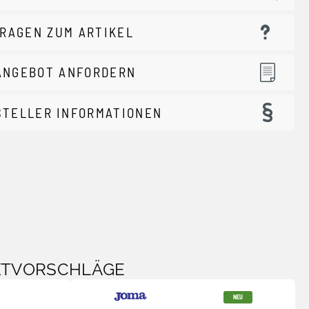
RAGEN ZUM ARTIKEL
ANGEBOT ANFORDERN
STELLER INFORMATIONEN
KTVORSCHLÄGE
NEU