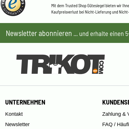
Mit dem Trusted Shop Gütesiegel bieten wir Ihn
Kaufpreisverlust bei Nicht-Lieferung und Nicht
Newsletter abonnieren
... und erhalte einen
UNTERNEHMEN
KUNDENS
Kontakt
Zahlung & 
Newsletter
FAQ / Häuf