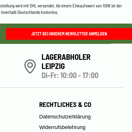
estellung wird mit DHL versendet. Ab einem Einkaufswert von 100€ ist der
 innerhalb Deutschlands kostenlos.
JETZT BEI UNSEREM NEWSLETTER ANMELDEN
LAGERABHOLER
LEIPZIG
Di-Fr: 10:00 - 17:00
RECHTLICHES & CO
Datenschutzerklärung
Widerrufsbelehrung