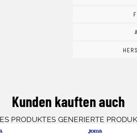
F
HER
Kunden kauften auch
SES PRODUKTES GENERIERTE PRODU