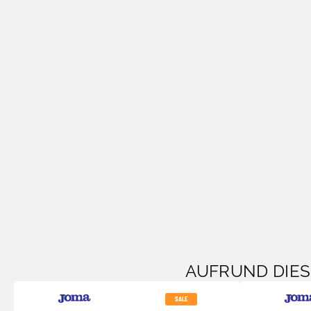
AUFRUND DIE
SALE