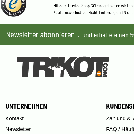
Mit dem Trusted Shop Gütesiegel bieten wir Ihn
Kaufpreisverlust bei Nicht-Lieferung und Nicht
Newsletter abonnieren
... und erhalte einen
UNTERNEHMEN
KUNDENS
Kontakt
Zahlung & 
Newsletter
FAQ / Häuf