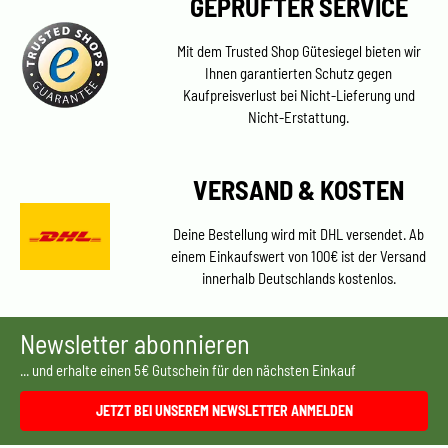
GEPRÜFTER SERVICE
Mit dem Trusted Shop Gütesiegel bieten wir
Ihnen garantierten Schutz gegen
Kaufpreisverlust bei Nicht-Lieferung und
Nicht-Erstattung.
VERSAND & KOSTEN
Deine Bestellung wird mit DHL versendet. Ab
einem Einkaufswert von 100€ ist der Versand
innerhalb Deutschlands kostenlos.
Newsletter abonnieren
... und erhalte einen 5€ Gutschein für den nächsten Einkauf
JETZT BEI UNSEREM NEWSLETTER ANMELDEN