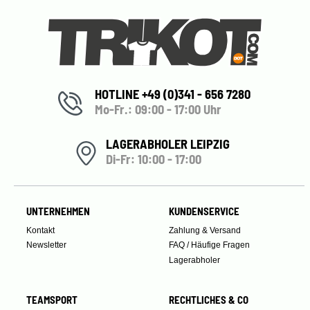
HOTLINE +49 (0)341 - 656 7280
Mo-Fr.: 09:00 - 17:00 Uhr
LAGERABHOLER LEIPZIG
Di-Fr: 10:00 - 17:00
UNTERNEHMEN
KUNDENSERVICE
Kontakt
Zahlung & Versand
Newsletter
FAQ / Häufige Fragen
Lagerabholer
TEAMSPORT
RECHTLICHES & CO