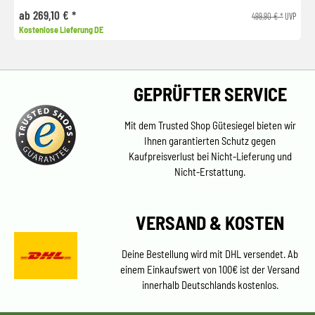
ab 269,10 € *
499,90 € *
UVP
Kostenlose Lieferung DE
GEPRÜFTER SERVICE
Mit dem Trusted Shop Gütesiegel bieten wir
Ihnen garantierten Schutz gegen
Kaufpreisverlust bei Nicht-Lieferung und
Nicht-Erstattung.
VERSAND & KOSTEN
Deine Bestellung wird mit DHL versendet. Ab
einem Einkaufswert von 100€ ist der Versand
innerhalb Deutschlands kostenlos.