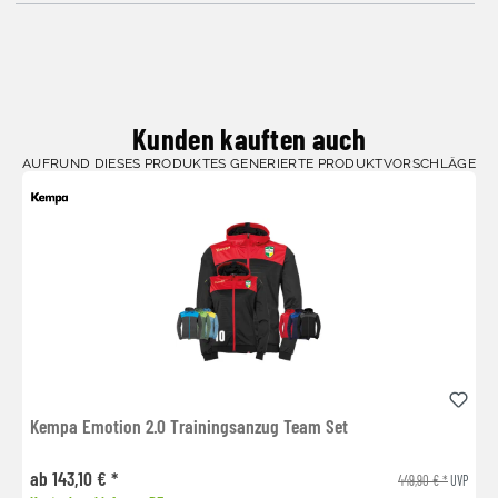
Kunden kauften auch
AUFRUND DIESES PRODUKTES GENERIERTE PRODUKTVORSCHLÄGE
Kempa Emotion 2.0 Trainingsanzug Team Set
ab 143,10 € *
449,90 € *
UVP