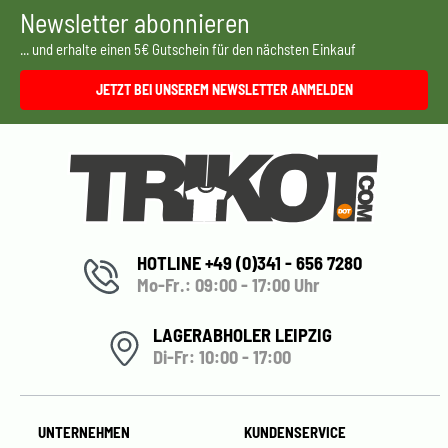
Newsletter abonnieren
... und erhalte einen 5€ Gutschein für den nächsten Einkauf
JETZT BEI UNSEREM NEWSLETTER ANMELDEN
HOTLINE +49 (0)341 - 656 7280
Mo-Fr.: 09:00 - 17:00 Uhr
LAGERABHOLER LEIPZIG
Di-Fr: 10:00 - 17:00
UNTERNEHMEN
KUNDENSERVICE