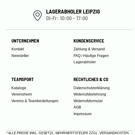
LAGERABHOLER LEIPZIG
Di-Fr: 10:00 - 17:00
UNTERNEHMEN
KUNDENSERVICE
Kontakt
Zahlung & Versand
Newsletter
FAQ / Häufige Fragen
Lagerabholer
TEAMSPORT
RECHTLICHES & CO
Kataloge
Datenschutzerklärung
Vereinsheim
Widerrufsbelehrung
Vereins & Teambestellungen
Widerrufsformular
AGB
Impressum
* ALLE PREISE INKL. GESETZL. MEHRWERTSTEUER ZZGL.
VERSANDKOSTEN