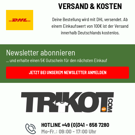
VERSAND & KOSTEN
Deine Bestellung wird mit DHL versendet. Ab
einem Einkaufswert von 100€ ist der Versand
innerhalb Deutschlands kostenlos.
Newsletter abonnieren
... und erhalte einen 5€ Gutschein für den nächsten Einkauf
JETZT BEI UNSEREM NEWSLETTER ANMELDEN
HOTLINE +49 (0)341 - 656 7280
Mo-Fr.: 09:00 - 17:00 Uhr