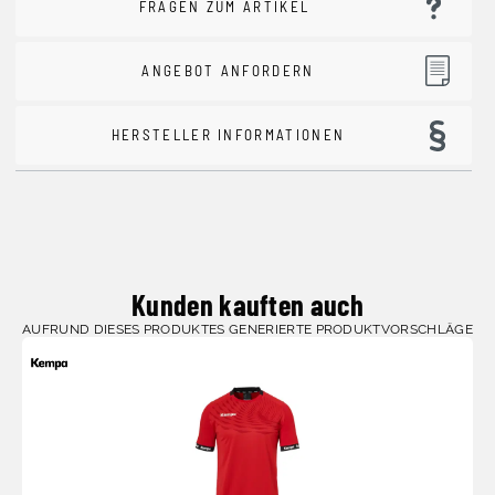
FRAGEN ZUM ARTIKEL
ANGEBOT ANFORDERN
HERSTELLER INFORMATIONEN
Kunden kauften auch
AUFRUND DIESES PRODUKTES GENERIERTE PRODUKTVORSCHLÄGE