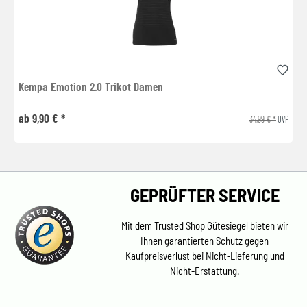
Kempa Emotion 2.0 Trikot Damen
ab 9,90 € *
34,99 € *
UVP
GEPRÜFTER SERVICE
Mit dem Trusted Shop Gütesiegel bieten wir
Ihnen garantierten Schutz gegen
Kaufpreisverlust bei Nicht-Lieferung und
Nicht-Erstattung.