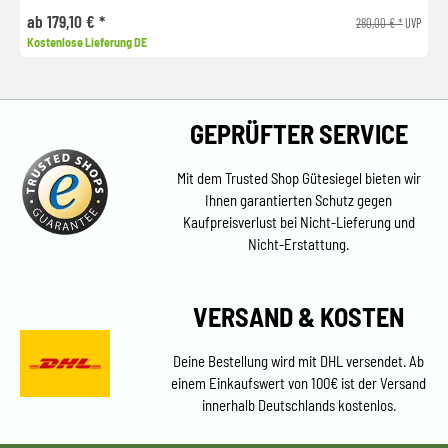
ab 179,10 € *
280,00 € *
UVP
Kostenlose Lieferung DE
GEPRÜFTER SERVICE
Mit dem Trusted Shop Gütesiegel bieten wir
Ihnen garantierten Schutz gegen
Kaufpreisverlust bei Nicht-Lieferung und
Nicht-Erstattung.
VERSAND & KOSTEN
Deine Bestellung wird mit DHL versendet. Ab
einem Einkaufswert von 100€ ist der Versand
innerhalb Deutschlands kostenlos.