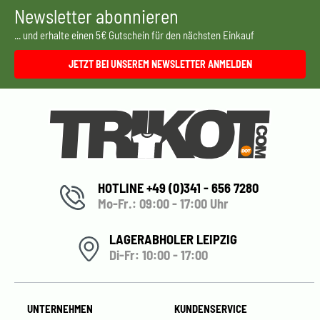
Newsletter abonnieren
... und erhalte einen 5€ Gutschein für den nächsten Einkauf
JETZT BEI UNSEREM NEWSLETTER ANMELDEN
HOTLINE +49 (0)341 - 656 7280
Mo-Fr.: 09:00 - 17:00 Uhr
LAGERABHOLER LEIPZIG
Di-Fr: 10:00 - 17:00
UNTERNEHMEN
KUNDENSERVICE