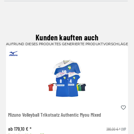
Kunden kauften auch
AUFRUND DIESES PRODUKTES GENERIERTE PRODUKTVORSCHLÄGE
Mizuno Volleyball Trikotsatz Authentic Myou Mixed
ab 179,10 € *
280,00 € *
UVP