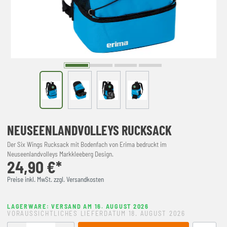
NEUSEENLANDVOLLEYS RUCKSACK
Der Six Wings Rucksack mit Bodenfach von Erima bedruckt im
Neuseenlandvolleys Markkleeberg Design.
24,90 €*
Preise inkl. MwSt. zzgl. Versandkosten
LAGERWARE: VERSAND AM 16. AUGUST 2026
VORAUSSICHTLICHES LIEFERDATUM 18. AUGUST 2026