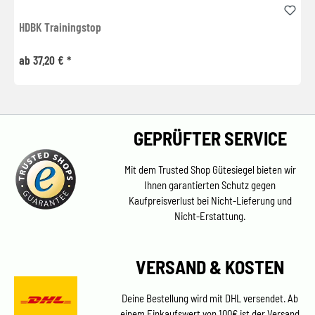
HDBK Trainingstop
ab 37,20 € *
GEPRÜFTER SERVICE
Mit dem Trusted Shop Gütesiegel bieten wir
Ihnen garantierten Schutz gegen
Kaufpreisverlust bei Nicht-Lieferung und
Nicht-Erstattung.
VERSAND & KOSTEN
Deine Bestellung wird mit DHL versendet. Ab
einem Einkaufswert von 100€ ist der Versand