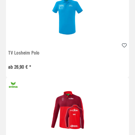
TV Losheim Polo
ab 26,90 € *