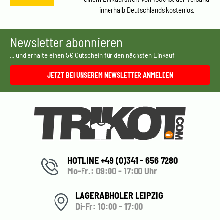
innerhalb Deutschlands kostenlos.
Newsletter abonnieren
... und erhalte einen 5€ Gutschein für den nächsten Einkauf
JETZT BEI UNSEREM NEWSLETTER ANMELDEN
HOTLINE +49 (0)341 - 656 7280
Mo-Fr.: 09:00 - 17:00 Uhr
LAGERABHOLER LEIPZIG
Di-Fr: 10:00 - 17:00