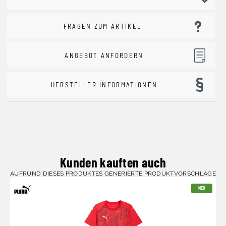
FRAGEN ZUM ARTIKEL
ANGEBOT ANFORDERN
HERSTELLER INFORMATIONEN
Kunden kauften auch
AUFRUND DIESES PRODUKTES GENERIERTE PRODUKTVORSCHLÄGE
NEU