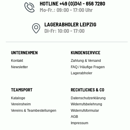
HOTLINE +49 (0)341 - 656 7280
Mo-Fr.: 09:00 - 17:00 Uhr
LAGERABHOLER LEIPZIG
Di-Fr: 10:00 - 17:00
UNTERNEHMEN
KUNDENSERVICE
Kontakt
Zahlung & Versand
Newsletter
FAQ / Häufige Fragen
Lagerabholer
TEAMSPORT
RECHTLICHES & CO
Kataloge
Datenschutzerklärung
Vereinsheim
Widerrufsbelehrung
Vereins & Teambestellungen
Widerrufsformular
AGB
Impressum