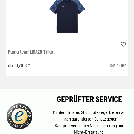
Puma teamLIGA26 Trikot
ab 10,70 € *
17,95 € *
UVP
GEPRÜFTER SERVICE
Mit dem Trusted Shop Gütesiegel bieten wir
Ihnen garantierten Schutz gegen
Kaufpreisverlust bei Nicht-Lieferung und
Nicht-Erstattung.