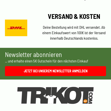
VERSAND & KOSTEN
Deine Bestellung wird mit DHL versendet. Ab
einem Einkaufswert von 100€ ist der Versand
innerhalb Deutschlands kostenlos.
Newsletter abonnieren
... und erhalte einen 5€ Gutschein für den nächsten Einkauf
JETZT BEI UNSEREM NEWSLETTER ANMELDEN