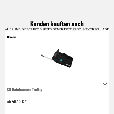
Kunden kauften auch
AUFRUND DIESES PRODUKTES GENERIERTE PRODUKTVORSCHLÄGE
SG Hainhausen Trolley
ab 49,40 € *