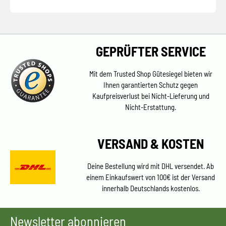
GEPRÜFTER SERVICE
Mit dem Trusted Shop Gütesiegel bieten wir
Ihnen garantierten Schutz gegen
Kaufpreisverlust bei Nicht-Lieferung und
Nicht-Erstattung.
VERSAND & KOSTEN
Deine Bestellung wird mit DHL versendet. Ab
einem Einkaufswert von 100€ ist der Versand
innerhalb Deutschlands kostenlos.
Newsletter abonnieren