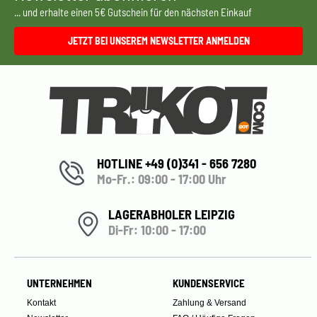
... und erhalte einen 5€ Gutschein für den nächsten Einkauf
JETZT BEI UNSEREM NEWSLETTER ANMELDEN
HOTLINE +49 (0)341 - 656 7280
Mo-Fr.: 09:00 - 17:00 Uhr
LAGERABHOLER LEIPZIG
Di-Fr: 10:00 - 17:00
UNTERNEHMEN
KUNDENSERVICE
Kontakt
Zahlung & Versand