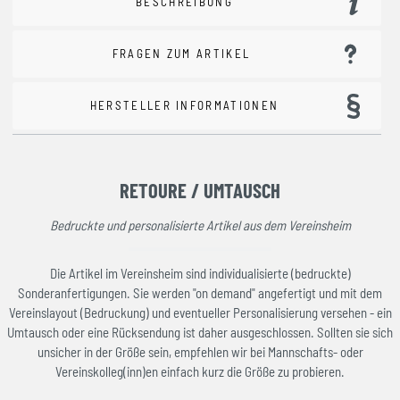
BESCHREIBUNG
FRAGEN ZUM ARTIKEL
HERSTELLER INFORMATIONEN
RETOURE / UMTAUSCH
Bedruckte und personalisierte Artikel aus dem Vereinsheim
Die Artikel im Vereinsheim sind individualisierte (bedruckte)
Sonderanfertigungen. Sie werden "on demand" angefertigt und mit dem
Vereinslayout (Bedruckung) und eventueller Personalisierung versehen - ein
Umtausch oder eine Rücksendung ist daher ausgeschlossen. Sollten sie sich
unsicher in der Größe sein, empfehlen wir bei Mannschafts- oder
Vereinskolleg(inn)en einfach kurz die Größe zu probieren.