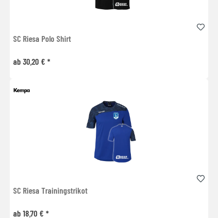
SC Riesa Polo Shirt
ab 30,20 € *
SC Riesa Trainingstrikot
ab 18,70 € *