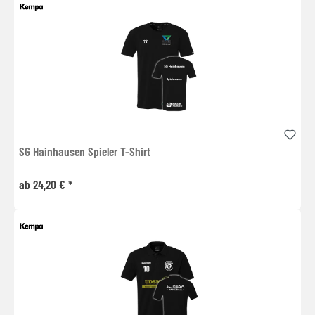
SG Hainhausen Spieler T-Shirt
ab 24,20 € *