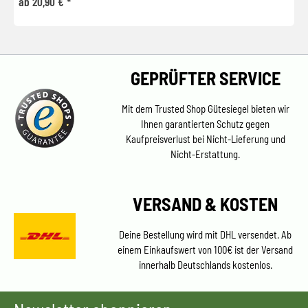
ab 20,90 € *
GEPRÜFTER SERVICE
Mit dem Trusted Shop Gütesiegel bieten wir
Ihnen garantierten Schutz gegen
Kaufpreisverlust bei Nicht-Lieferung und
Nicht-Erstattung.
VERSAND & KOSTEN
Deine Bestellung wird mit DHL versendet. Ab
einem Einkaufswert von 100€ ist der Versand
innerhalb Deutschlands kostenlos.