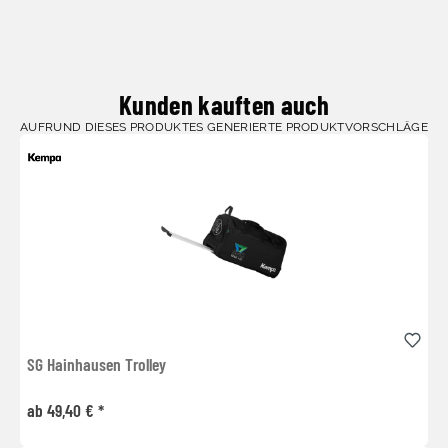
Kunden kauften auch
AUFRUND DIESES PRODUKTES GENERIERTE PRODUKTVORSCHLÄGE
SG Hainhausen Trolley
ab 49,40 € *