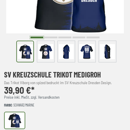
SV KREUZSCHULE TRIKOT MEDIGROH
Das Trikot Viborg von spized bedruckt im SV Kreuzschule Dresden Design.
39,90 €*
Preise inkl. MwSt. zzgl. Versandkosten
FARBE
: SCHWARZ/MARINE
schwarz/marine