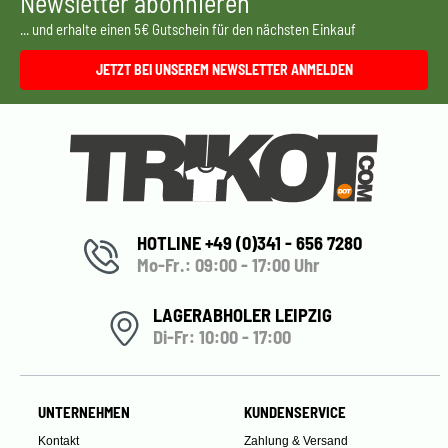
Newsletter abonnieren
... und erhalte einen 5€ Gutschein für den nächsten Einkauf
JETZT BEI UNSEREM NEWSLETTER ANMELDEN
HOTLINE +49 (0)341 - 656 7280
Mo-Fr.: 09:00 - 17:00 Uhr
LAGERABHOLER LEIPZIG
Di-Fr: 10:00 - 17:00
UNTERNEHMEN
KUNDENSERVICE
Kontakt
Zahlung & Versand