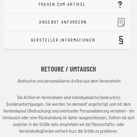
FRAGEN ZUM ARTIKEL
ANGEBOT ANFORDERN
HERSTELLER INFORMATIONEN
RETOURE / UMTAUSCH
Bedruckte und personalisierte Artikel aus dem Vereinsheim
Die Artikel im Vereinsheim sind individualisierte (bedruckte)
Sonderanfertigungen. Sie werden "on demand" angefertigt und mit dem
Vereinslayout (Bedruckung) und eventueller Personalisierung versehen - ein
Umtausch oder eine Rücksendung ist daher ausgeschlossen. Sollten sie sich
unsicher in der Größe sein, empfehlen wir bei Mannschafts- oder
Vereinskolleg(inn)en einfach kurz die Größe zu probieren.