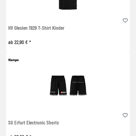
HV Glesien 1929 T-Shirt Kinder
ab 22,90 € *
SG Erfurt Electronic Shorts