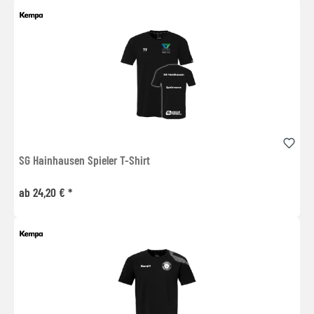
SG Hainhausen Spieler T-Shirt
ab 24,20 € *