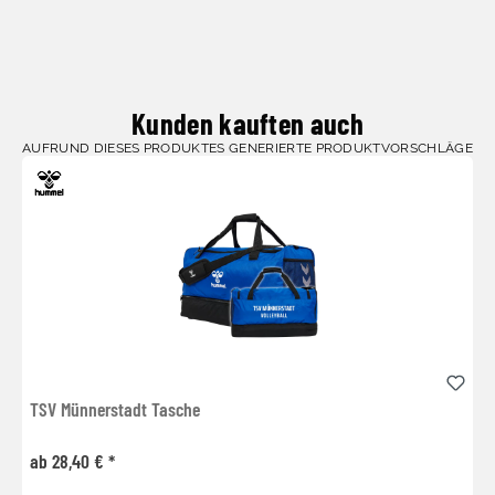
Kunden kauften auch
AUFRUND DIESES PRODUKTES GENERIERTE PRODUKTVORSCHLÄGE
TSV Münnerstadt Tasche
ab 28,40 € *