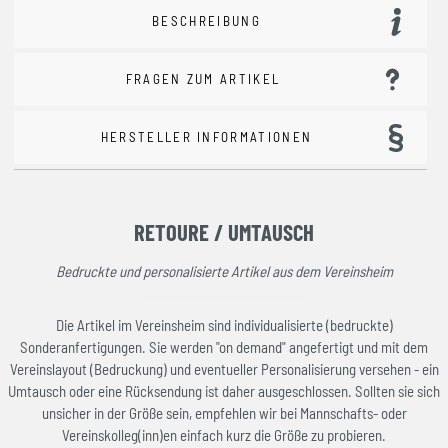
BESCHREIBUNG
FRAGEN ZUM ARTIKEL
HERSTELLER INFORMATIONEN
RETOURE / UMTAUSCH
Bedruckte und personalisierte Artikel aus dem Vereinsheim
Die Artikel im Vereinsheim sind individualisierte (bedruckte)
Sonderanfertigungen. Sie werden "on demand" angefertigt und mit dem
Vereinslayout (Bedruckung) und eventueller Personalisierung versehen - ein
Umtausch oder eine Rücksendung ist daher ausgeschlossen. Sollten sie sich
unsicher in der Größe sein, empfehlen wir bei Mannschafts- oder
Vereinskolleg(inn)en einfach kurz die Größe zu probieren.