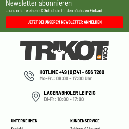
Newsletter abonnieren
... und erhalte einen 5€ Gutschein für den nächsten Einkauf
JETZT BEI UNSEREM NEWSLETTER ANMELDEN
HOTLINE +49 (0)341 - 656 7280
Mo-Fr.: 09:00 - 17:00 Uhr
LAGERABHOLER LEIPZIG
Di-Fr: 10:00 - 17:00
UNTERNEHMEN
KUNDENSERVICE
Kontakt
Zahlung & Versand