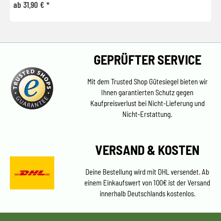
ab 31,90 € *
GEPRÜFTER SERVICE
Mit dem Trusted Shop Gütesiegel bieten wir
Ihnen garantierten Schutz gegen
Kaufpreisverlust bei Nicht-Lieferung und
Nicht-Erstattung.
VERSAND & KOSTEN
Deine Bestellung wird mit DHL versendet. Ab
einem Einkaufswert von 100€ ist der Versand
innerhalb Deutschlands kostenlos.