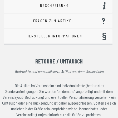
BESCHREIBUNG
FRAGEN ZUM ARTIKEL
HERSTELLER INFORMATIONEN
RETOURE / UMTAUSCH
Bedruckte und personalisierte Artikel aus dem Vereinsheim
Die Artikel im Vereinsheim sind individualisierte (bedruckte)
Sonderanfertigungen. Sie werden "on demand" angefertigt und mit dem
Vereinslayout (Bedruckung) und eventueller Personalisierung versehen - ein
Umtausch oder eine Rücksendung ist daher ausgeschlossen. Sollten sie sich
unsicher in der Größe sein, empfehlen wir bei Mannschafts- oder
Vereinskolleg(inn)en einfach kurz die Größe zu probieren.