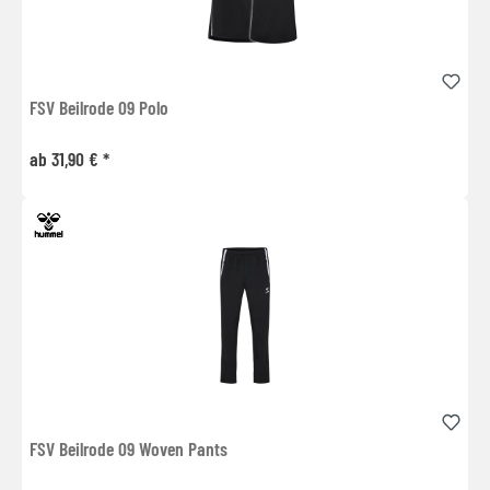
FSV Beilrode 09 Polo
ab 31,90 € *
FSV Beilrode 09 Woven Pants