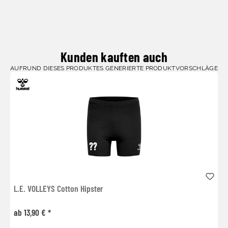
Kunden kauften auch
AUFRUND DIESES PRODUKTES GENERIERTE PRODUKTVORSCHLÄGE
L.E. VOLLEYS Cotton Hipster
ab 13,90 € *