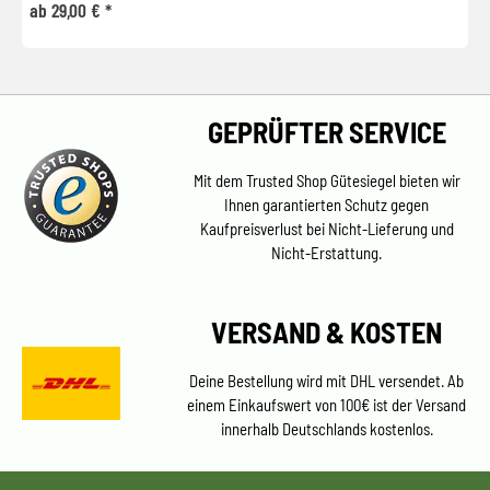
ab 29,00 € *
GEPRÜFTER SERVICE
Mit dem Trusted Shop Gütesiegel bieten wir
Ihnen garantierten Schutz gegen
Kaufpreisverlust bei Nicht-Lieferung und
Nicht-Erstattung.
VERSAND & KOSTEN
Deine Bestellung wird mit DHL versendet. Ab
einem Einkaufswert von 100€ ist der Versand
innerhalb Deutschlands kostenlos.