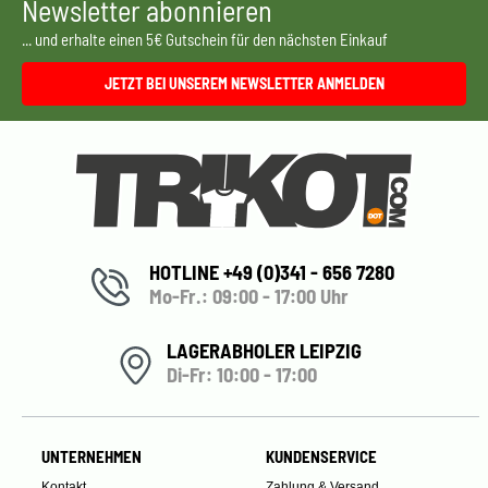
Newsletter abonnieren
... und erhalte einen 5€ Gutschein für den nächsten Einkauf
JETZT BEI UNSEREM NEWSLETTER ANMELDEN
HOTLINE +49 (0)341 - 656 7280
Mo-Fr.: 09:00 - 17:00 Uhr
LAGERABHOLER LEIPZIG
Di-Fr: 10:00 - 17:00
UNTERNEHMEN
KUNDENSERVICE
Kontakt
Zahlung & Versand