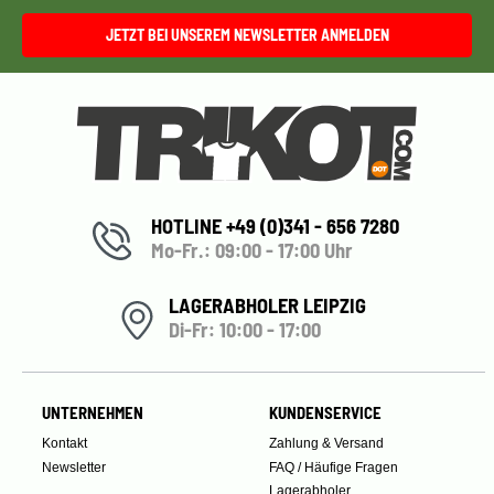
JETZT BEI UNSEREM NEWSLETTER ANMELDEN
HOTLINE +49 (0)341 - 656 7280
Mo-Fr.: 09:00 - 17:00 Uhr
LAGERABHOLER LEIPZIG
Di-Fr: 10:00 - 17:00
UNTERNEHMEN
KUNDENSERVICE
Kontakt
Zahlung & Versand
Newsletter
FAQ / Häufige Fragen
Lagerabholer