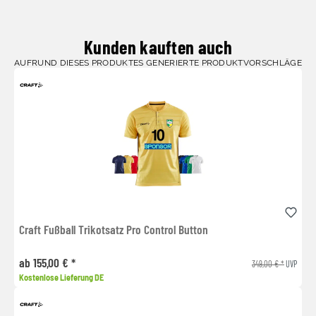
Kunden kauften auch
AUFRUND DIESES PRODUKTES GENERIERTE PRODUKTVORSCHLÄGE
Craft Fußball Trikotsatz Pro Control Button
ab 155,00 € *
349,00 € *
UVP
Kostenlose Lieferung DE