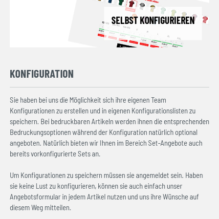
SELBST KONFIGURIEREN
KONFIGURATION
Sie haben bei uns die Möglichkeit sich ihre eigenen Team
Konfigurationen zu erstellen und in eigenen Konfigurationslisten zu
speichern. Bei bedruckbaren Artikeln werden ihnen die entsprechenden
Bedruckungsoptionen während der Konfiguration natürlich optional
angeboten. Natürlich bieten wir Ihnen im Bereich Set-Angebote auch
bereits vorkonfigurierte Sets an.
Um Konfigurationen zu speichern müssen sie angemeldet sein. Haben
sie keine Lust zu konfigurieren, können sie auch einfach unser
Angebotsformular in jedem Artikel nutzen und uns ihre Wünsche auf
diesem Weg mitteilen.