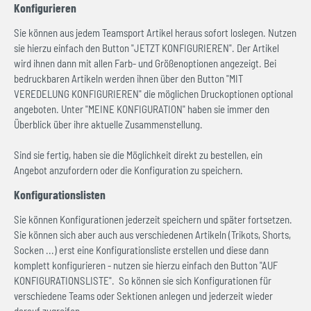
Konfigurieren
Sie können aus jedem Teamsport Artikel heraus sofort loslegen. Nutzen
sie hierzu einfach den Button "JETZT KONFIGURIEREN". Der Artikel
wird ihnen dann mit allen Farb- und Größenoptionen angezeigt. Bei
bedruckbaren Artikeln werden ihnen über den Button "MIT
VEREDELUNG KONFIGURIEREN" die möglichen Druckoptionen optional
angeboten. Unter "MEINE KONFIGURATION" haben sie immer den
Überblick über ihre aktuelle Zusammenstellung.
Sind sie fertig, haben sie die Möglichkeit direkt zu bestellen, ein
Angebot anzufordern oder die Konfiguration zu speichern.
Konfigurationslisten
Sie können Konfigurationen jederzeit speichern und später fortsetzen.
Sie können sich aber auch aus verschiedenen Artikeln (Trikots, Shorts,
Socken ...) erst eine Konfigurationsliste erstellen und diese dann
komplett konfigurieren - nutzen sie hierzu einfach den Button "AUF
KONFIGURATIONSLISTE". So können sie sich Konfigurationen für
verschiedene Teams oder Sektionen anlegen und jederzeit wieder