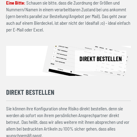
Eine Bitte:
Schauen sie bitte, dass die Zuordnung der Größen und
Nummern/Namen in einem verarbeitbaren Zustand bei uns ankommt
(gern bereits parallel zur Bestellung/Angebot per Mail). Das geht zwar
auch auf einem Bierdeckel, ist aber nicht der Idealfall ;o) - ideal einfach
per E-Mail oder Excel.
DIREKT BESTELLEN
DIREKT BESTELLEN
Sie können ihre Konfiguration ohne Risiko direkt bestellen, denn sie
werden ab sofort von ihrem persönlichen Ansprechpartner direkt
betreut. Das heißt, dass wir alles weitere mit ihnen absprechen und vor
allem bei bedruckten Artikeln zu 100% sicher gehen, dass alles
wunschgemäß passt.