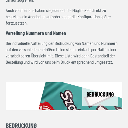
darauf zugreifen.
Auch von hier aus haben sie jederzeit die Möglichkeit direkt zu
bestellen, ein Angebot anzufordern oder die Konfiguration später
fortzusetzen.
Verteilung Nummern und Namen
Die individuelle Aufteilung der Bedruckung von Namen und Nummern
auf den verschiedenen Größen teilen sie uns einfach per Mail in einer
verarbeitbaren Übersicht mit. Diese Liste wird dann Bestandteil der
Bestellung und wird von uns beim Druck entsprechend umgesetzt.
BEDRUCKUNG
BEDRUCKUNG