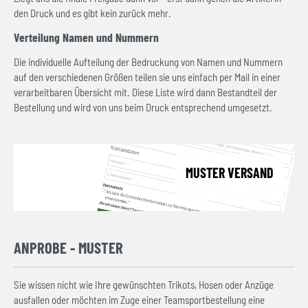
den Druck und es gibt kein zurück mehr.
Verteilung Namen und Nummern
Die individuelle Aufteilung der Bedruckung von Namen und Nummern
auf den verschiedenen Größen teilen sie uns einfach per Mail in einer
verarbeitbaren Übersicht mit. Diese Liste wird dann Bestandteil der
Bestellung und wird von uns beim Druck entsprechend umgesetzt.
MUSTER VERSAND
ANPROBE - MUSTER
Sie wissen nicht wie Ihre gewünschten Trikots, Hosen oder Anzüge
ausfallen oder möchten im Zuge einer Teamsportbestellung eine