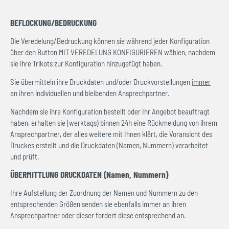
BEFLOCKUNG/BEDRUCKUNG
Die Veredelung/Bedruckung können sie während jeder Konfiguration
über den Button MIT VEREDELUNG KONFIGURIEREN wählen, nachdem
sie ihre Trikots zur Konfiguration hinzugefügt haben.
Sie übermitteln ihre Druckdaten und/oder Druckvorstellungen
immer
an ihren individuellen und bleibenden Ansprechpartner.
Nachdem sie ihre Konfiguration bestellt oder Ihr Angebot beauftragt
haben, erhalten sie (werktags) binnen 24h eine Rückmeldung von ihrem
Ansprechpartner, der alles weitere mit Ihnen klärt, die Voransicht des
Druckes erstellt und die Druckdaten (Namen, Nummern) verarbeitet
und prüft.
ÜBERMITTLUNG DRUCKDATEN (Namen, Nummern)
Ihre Aufstellung der Zuordnung der Namen und Nummern zu den
entsprechenden Größen senden sie ebenfalls immer an ihren
Ansprechpartner oder dieser fordert diese entsprechend an.