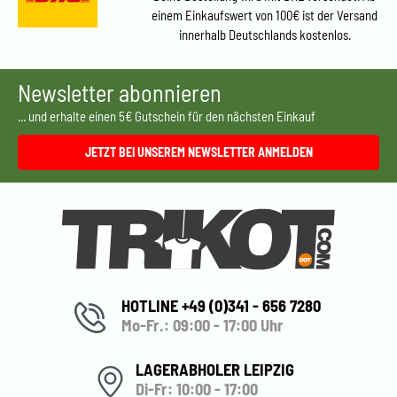
einem Einkaufswert von 100€ ist der Versand
innerhalb Deutschlands kostenlos.
Newsletter abonnieren
... und erhalte einen 5€ Gutschein für den nächsten Einkauf
JETZT BEI UNSEREM NEWSLETTER ANMELDEN
HOTLINE +49 (0)341 - 656 7280
Mo-Fr.: 09:00 - 17:00 Uhr
LAGERABHOLER LEIPZIG
Di-Fr: 10:00 - 17:00