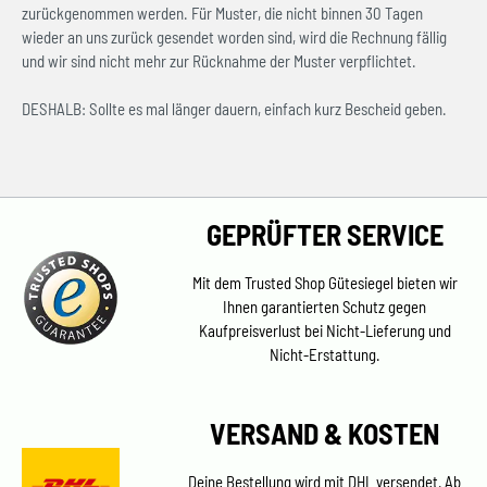
zurückgenommen werden. Für Muster, die nicht binnen 30 Tagen
wieder an uns zurück gesendet worden sind, wird die Rechnung fällig
und wir sind nicht mehr zur Rücknahme der Muster verpflichtet.
DESHALB: Sollte es mal länger dauern, einfach kurz Bescheid geben.
GEPRÜFTER SERVICE
Mit dem Trusted Shop Gütesiegel bieten wir
Ihnen garantierten Schutz gegen
Kaufpreisverlust bei Nicht-Lieferung und
Nicht-Erstattung.
VERSAND & KOSTEN
Deine Bestellung wird mit DHL versendet. Ab