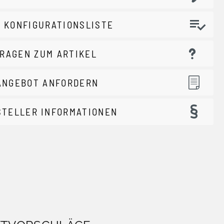
 KONFIGURATIONSLISTE
RAGEN ZUM ARTIKEL
ANGEBOT ANFORDERN
STELLER INFORMATIONEN