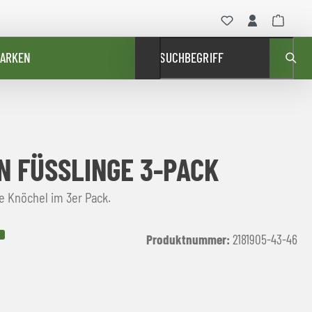
ARKEN
SUCHBEGRIFF
 FÜSSLINGE 3-PACK
e Knöchel im 3er Pack.
Produktnummer:
2181905-43-46