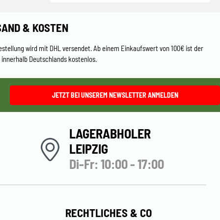
SAND & KOSTEN
estellung wird mit DHL versendet. Ab einem Einkaufswert von 100€ ist der
 innerhalb Deutschlands kostenlos.
JETZT BEI UNSEREM NEWSLETTER ANMELDEN
LAGERABHOLER
LEIPZIG
Di-Fr: 10:00 - 17:00
RECHTLICHES & CO