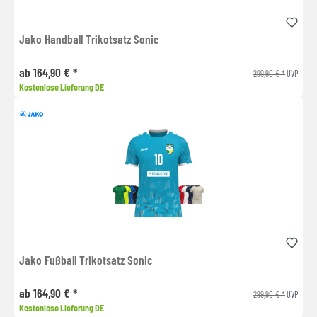
Jako Handball Trikotsatz Sonic
ab 164,90 € *
299,90 € *
UVP
Kostenlose Lieferung DE
Jako Fußball Trikotsatz Sonic
ab 164,90 € *
299,90 € *
UVP
Kostenlose Lieferung DE