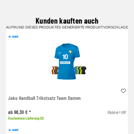
Kunden kauften auch
AUFRUND DIESES PRODUKTES GENERIERTE PRODUKTVORSCHLÄGE
Jako Handball Trikotsatz Team Damen
ab 96,30 € *
179,00 € *
UVP
Kostenlose Lieferung DE