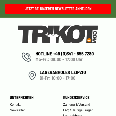
JETZT BEI UNSEREM NEWSLETTER ANMELDEN
HOTLINE +49 (0)341 - 656 7280
Mo-Fr.: 09:00 - 17:00 Uhr
LAGERABHOLER LEIPZIG
Di-Fr: 10:00 - 17:00
UNTERNEHMEN
KUNDENSERVICE
Kontakt
Zahlung & Versand
Newsletter
FAQ / Häufige Fragen
Lagerabholer