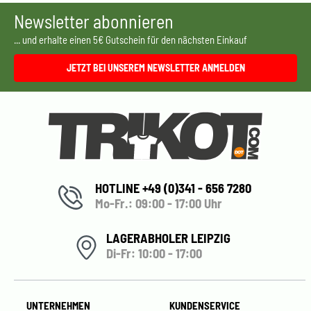
Newsletter abonnieren
... und erhalte einen 5€ Gutschein für den nächsten Einkauf
JETZT BEI UNSEREM NEWSLETTER ANMELDEN
HOTLINE +49 (0)341 - 656 7280
Mo-Fr.: 09:00 - 17:00 Uhr
LAGERABHOLER LEIPZIG
Di-Fr: 10:00 - 17:00
UNTERNEHMEN
KUNDENSERVICE