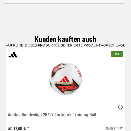
Kunden kauften auch
AUFRUND DIESES PRODUKTES GENERIERTE PRODUKTVORSCHLÄGE
NEU
Adidas Bundesliga 26/27 Torfabrik Training Ball
ab 17,90 € *
30,00 € *
UVP