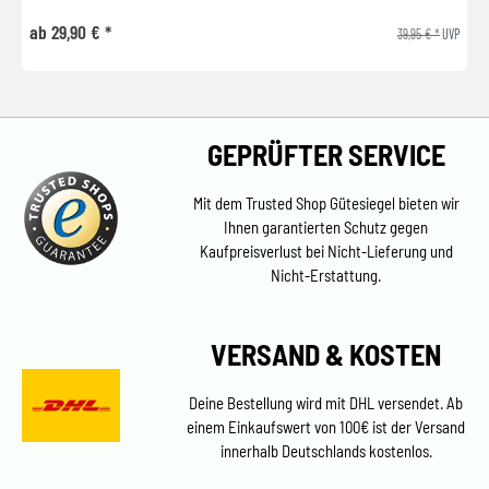
ab 29,90 € *
39,95 € *
UVP
GEPRÜFTER SERVICE
Mit dem Trusted Shop Gütesiegel bieten wir
Ihnen garantierten Schutz gegen
Kaufpreisverlust bei Nicht-Lieferung und
Nicht-Erstattung.
VERSAND & KOSTEN
Deine Bestellung wird mit DHL versendet. Ab
einem Einkaufswert von 100€ ist der Versand
innerhalb Deutschlands kostenlos.