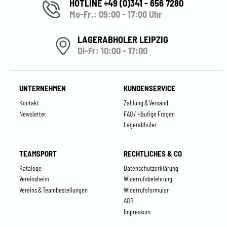
HOTLINE +49 (0)341 - 656 7280
Mo-Fr.: 09:00 - 17:00 Uhr
LAGERABHOLER LEIPZIG
Di-Fr: 10:00 - 17:00
UNTERNEHMEN
KUNDENSERVICE
Kontakt
Zahlung & Versand
Newsletter
FAQ / Häufige Fragen
Lagerabholer
TEAMSPORT
RECHTLICHES & CO
Kataloge
Datenschutzerklärung
Vereinsheim
Widerrufsbelehrung
Vereins & Teambestellungen
Widerrufsformular
AGB
Impressum