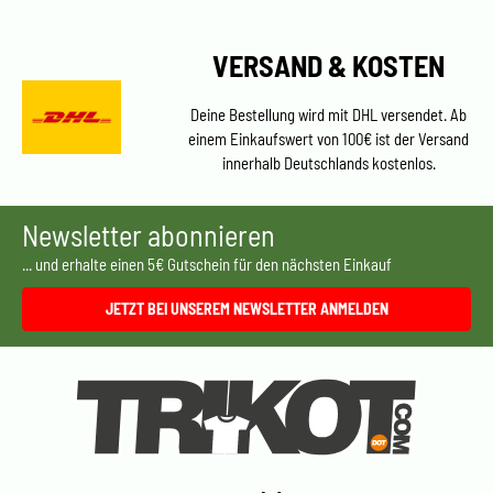
VERSAND & KOSTEN
Deine Bestellung wird mit DHL versendet. Ab
einem Einkaufswert von 100€ ist der Versand
innerhalb Deutschlands kostenlos.
Newsletter abonnieren
... und erhalte einen 5€ Gutschein für den nächsten Einkauf
JETZT BEI UNSEREM NEWSLETTER ANMELDEN