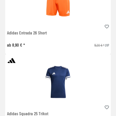
Adidas Entrada 26 Short
ab 8,90 € *
15,00 € *
UVP
Adidas Squadra 25 Trikot