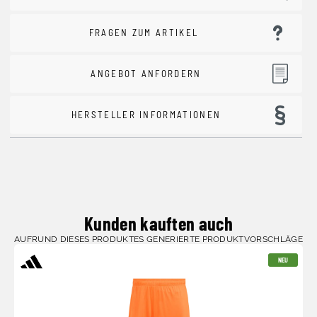
FRAGEN ZUM ARTIKEL
ANGEBOT ANFORDERN
HERSTELLER INFORMATIONEN
Kunden kauften auch
AUFRUND DIESES PRODUKTES GENERIERTE PRODUKTVORSCHLÄGE
NEU