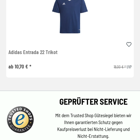
Adidas Entrada 22 Trikot
ab 10,70 € *
18,00 € *
UVP
GEPRÜFTER SERVICE
Mit dem Trusted Shop Gütesiegel bieten wir
Ihnen garantierten Schutz gegen
Kaufpreisverlust bei Nicht-Lieferung und
Nicht-Erstattung.