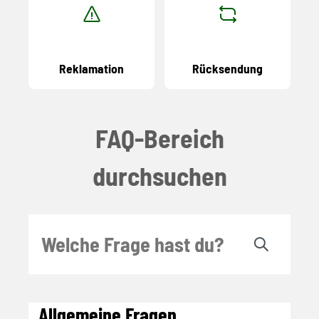
Reklamation
Rücksendung
FAQ-Bereich
durchsuchen
Allgemeine Fragen