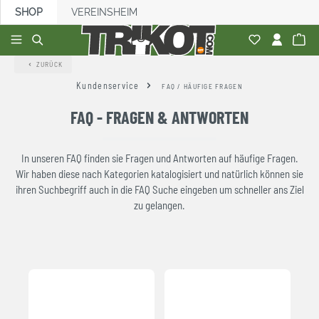
SHOP
VEREINSHEIM
alt springen
ZURÜCK
Kundenservice
FAQ / HÄUFIGE FRAGEN
FAQ - FRAGEN & ANTWORTEN
In unseren FAQ finden sie Fragen und Antworten auf häufige Fragen.
Wir haben diese nach Kategorien katalogisiert und natürlich können sie
ihren Suchbegriff auch in die FAQ Suche eingeben um schneller ans Ziel
zu gelangen.