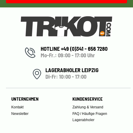
HOTLINE +49 (0)341 - 656 7280
Mo-Fr.: 09:00 - 17:00 Uhr
LAGERABHOLER LEIPZIG
Di-Fr: 10:00 - 17:00
UNTERNEHMEN
KUNDENSERVICE
Kontakt
Zahlung & Versand
Newsletter
FAQ / Häufige Fragen
Lagerabholer