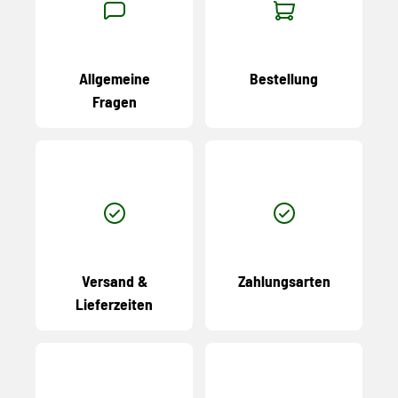
Allgemeine
Bestellung
Fragen
Versand &
Zahlungsarten
Lieferzeiten