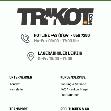
HOTLINE +49 (0)341 - 656 7280
Mo-Fr.: 09:00 - 17:00 Uhr
LAGERABHOLER LEIPZIG
Di-Fr: 10:00 - 17:00
UNTERNEHMEN
KUNDENSERVICE
Kontakt
Zahlung & Versand
Newsletter
FAQ / Häufige Fragen
Lagerabholer
TEAMSPORT
RECHTLICHES & CO