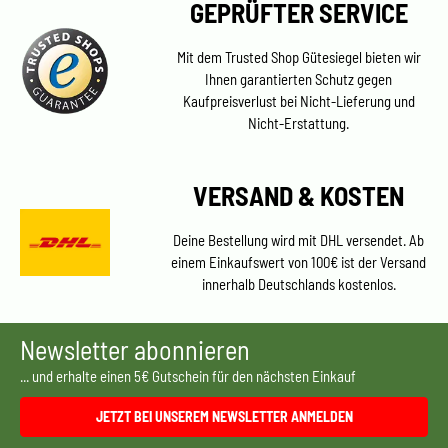
GEPRÜFTER SERVICE
Mit dem Trusted Shop Gütesiegel bieten wir
Ihnen garantierten Schutz gegen
Kaufpreisverlust bei Nicht-Lieferung und
Nicht-Erstattung.
VERSAND & KOSTEN
Deine Bestellung wird mit DHL versendet. Ab
einem Einkaufswert von 100€ ist der Versand
innerhalb Deutschlands kostenlos.
Newsletter abonnieren
... und erhalte einen 5€ Gutschein für den nächsten Einkauf
JETZT BEI UNSEREM NEWSLETTER ANMELDEN