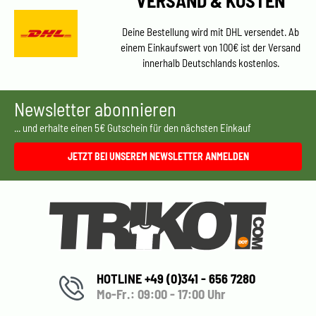
VERSAND & KOSTEN
Deine Bestellung wird mit DHL versendet. Ab
einem Einkaufswert von 100€ ist der Versand
innerhalb Deutschlands kostenlos.
Newsletter abonnieren
... und erhalte einen 5€ Gutschein für den nächsten Einkauf
JETZT BEI UNSEREM NEWSLETTER ANMELDEN
HOTLINE +49 (0)341 - 656 7280
Mo-Fr.: 09:00 - 17:00 Uhr