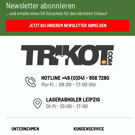
Newsletter abonnieren
... und erhalte einen 5€ Gutschein für den nächsten Einkauf
JETZT BEI UNSEREM NEWSLETTER ANMELDEN
HOTLINE +49 (0)341 - 656 7280
Mo-Fr.: 09:00 - 17:00 Uhr
LAGERABHOLER LEIPZIG
Di-Fr: 10:00 - 17:00
UNTERNEHMEN
KUNDENSERVICE