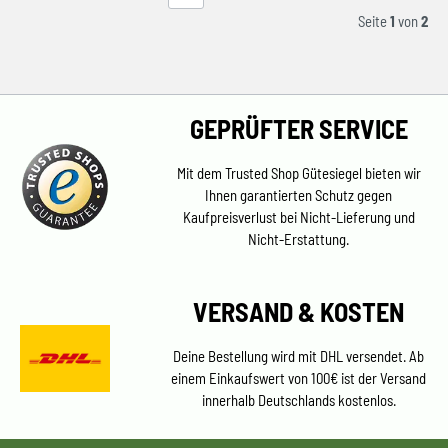
Seite
1
von
2
GEPRÜFTER SERVICE
Mit dem Trusted Shop Gütesiegel bieten wir
Ihnen garantierten Schutz gegen
Kaufpreisverlust bei Nicht-Lieferung und
Nicht-Erstattung.
VERSAND & KOSTEN
Deine Bestellung wird mit DHL versendet. Ab
einem Einkaufswert von 100€ ist der Versand
innerhalb Deutschlands kostenlos.