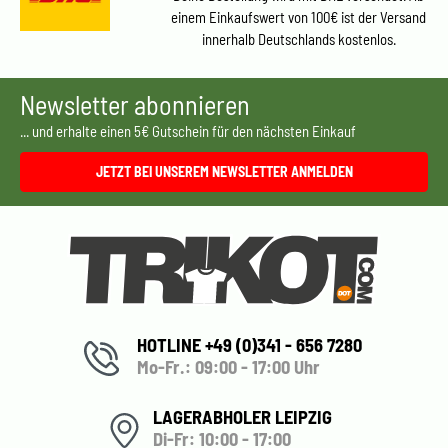
einem Einkaufswert von 100€ ist der Versand
innerhalb Deutschlands kostenlos.
Newsletter abonnieren
... und erhalte einen 5€ Gutschein für den nächsten Einkauf
JETZT BEI UNSEREM NEWSLETTER ANMELDEN
HOTLINE +49 (0)341 - 656 7280
Mo-Fr.: 09:00 - 17:00 Uhr
LAGERABHOLER LEIPZIG
Di-Fr: 10:00 - 17:00