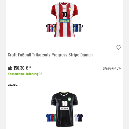
Craft Fußball Trikotsatz Progress Stripe Damen
ab 150,30 € *
279,50 € *
UVP
Kostenlose Lieferung DE