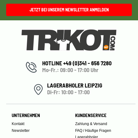
JETZT BEI UNSEREM NEWSLETTER ANMELDEN
HOTLINE +49 (0)341 - 656 7280
Mo-Fr.: 09:00 - 17:00 Uhr
LAGERABHOLER LEIPZIG
Di-Fr: 10:00 - 17:00
UNTERNEHMEN
KUNDENSERVICE
Kontakt
Zahlung & Versand
Newsletter
FAQ / Häufige Fragen
Lagerabholer