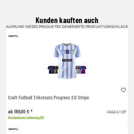
Kunden kauften auch
AUFRUND DIESES PRODUKTES GENERIERTE PRODUKTVORSCHLÄGE
Craft Fußball Trikotsatz Progress 2.0 Stripe
ab 189,00 € *
349,50 € *
UVP
Kostenlose Lieferung DE