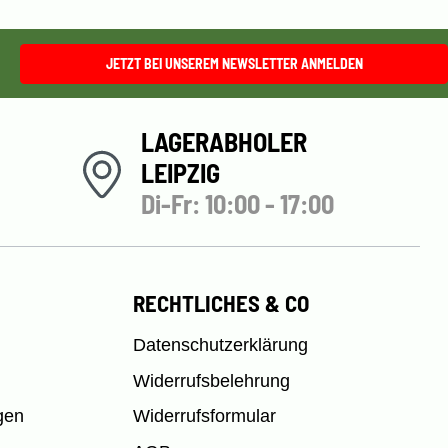
JETZT BEI UNSEREM NEWSLETTER ANMELDEN
LAGERABHOLER
LEIPZIG
Di-Fr: 10:00 - 17:00
RECHTLICHES & CO
Datenschutzerklärung
Widerrufsbelehrung
gen
Widerrufsformular