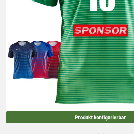
Produkt konfigurierbar