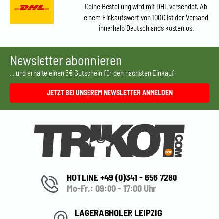
Deine Bestellung wird mit DHL versendet. Ab
einem Einkaufswert von 100€ ist der Versand
innerhalb Deutschlands kostenlos.
Newsletter abonnieren
... und erhalte einen 5€ Gutschein für den nächsten Einkauf
JETZT BEI UNSEREM NEWSLETTER ANMELDEN
HOTLINE +49 (0)341 - 656 7280
Mo-Fr.: 09:00 - 17:00 Uhr
LAGERABHOLER LEIPZIG