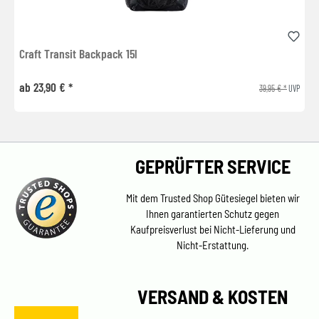
Craft Transit Backpack 15l
ab 23,90 € *
39,95 € *
UVP
GEPRÜFTER SERVICE
Mit dem Trusted Shop Gütesiegel bieten wir
Ihnen garantierten Schutz gegen
Kaufpreisverlust bei Nicht-Lieferung und
Nicht-Erstattung.
VERSAND & KOSTEN