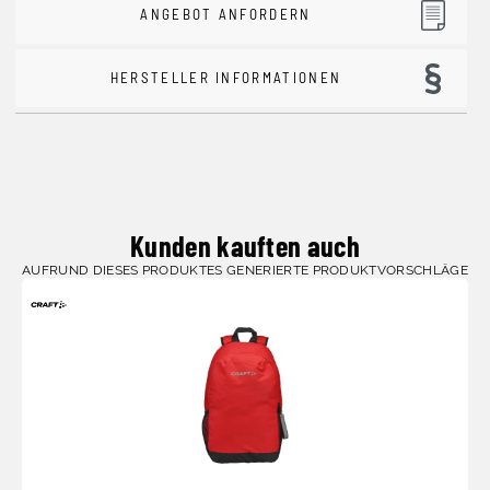
ANGEBOT ANFORDERN
HERSTELLER INFORMATIONEN
Kunden kauften auch
AUFRUND DIESES PRODUKTES GENERIERTE PRODUKTVORSCHLÄGE