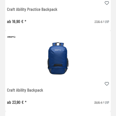
Craft Ability Practice Backpack
ab 16,90 € *
27,95 € *
UVP
Craft Ability Backpack
ab 23,90 € *
39,95 € *
UVP